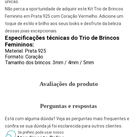
únicas.
Não perca a oportunidade de adquirir este Kit Trio de Brincos
Feminino em Prata 925 com Coração Vermelho. Adicione um
toque de estilo e brilho aos seus looks e desfrute da beleza
dessas joias excepcionais.
Especificações técnicas do Trio de Brincos
Femininos:
Material: Prata 925
Formato: Coração
Tamanho dos brincos: 3mm / 4mm / 5mm
Avaliações do produto
Perguntas e respostas
Está com alguma dúvida? Veja as perguntas mais frequentes e
confira se sua dúvida já foi esclarecida para outros clientes.
Se preferir, pode usar nosso