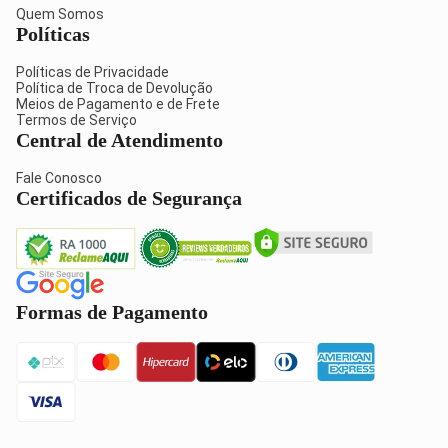
Quem Somos
Políticas
Políticas de Privacidade
Política de Troca de Devolução
Meios de Pagamento e de Frete
Termos de Serviço
Central de Atendimento
Fale Conosco
Certificados de Segurança
Formas de Pagamento