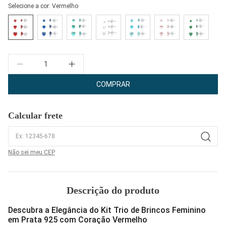
Selecione a cor:
Vermelho
Quantidade
COMPRAR
Calcular frete
Não sei meu CEP
Descrição do produto
Descubra a Elegância do Kit Trio de Brincos Feminino
em Prata 925 com Coração Vermelho