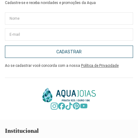
Cadastre-se e receba novidades e promoções da Aqua
CADASTRAR
Ao se cadastrar você concorda com a nossa
Política de Privacidade
Institucional