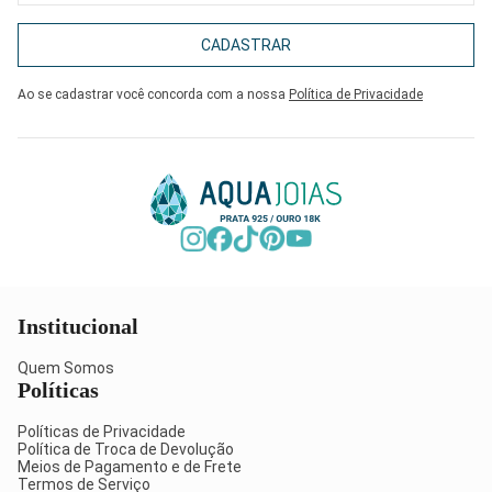
CADASTRAR
Ao se cadastrar você concorda com a nossa
Política de Privacidade
Institucional
Quem Somos
Políticas
Políticas de Privacidade
Política de Troca de Devolução
Meios de Pagamento e de Frete
Termos de Serviço