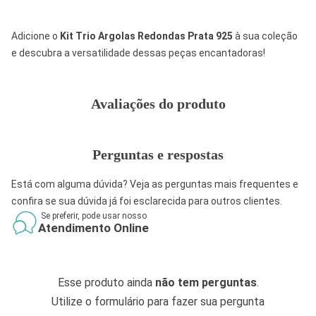
Adicione o
Kit Trio Argolas Redondas Prata 925
à sua coleção
e descubra a versatilidade dessas peças encantadoras!
Avaliações do produto
Perguntas e respostas
Está com alguma dúvida? Veja as perguntas mais frequentes e
confira se sua dúvida já foi esclarecida para outros clientes.
Se preferir, pode usar nosso
Atendimento Online
Esse produto ainda
não tem perguntas
.
Utilize o formulário para fazer sua pergunta