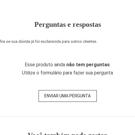
Perguntas e respostas
a se sua dúvida já foi esclarecida para outros clientes.
Esse produto ainda
não tem perguntas
.
Utilize o formulário para fazer sua pergunta
ENVIAR UMA PERGUNTA