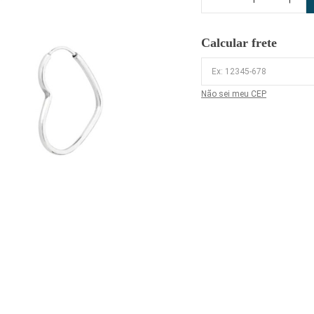
Calcular frete
Não sei meu CEP