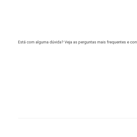
Está com alguma dúvida? Veja as perguntas mais frequentes e confir