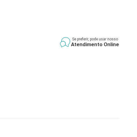
Se preferir, pode usar nosso
Atendimento Online