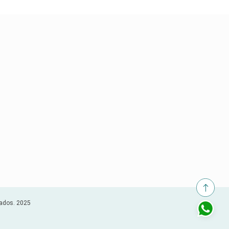
vados. 2025