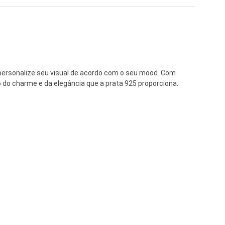
 personalize seu visual de acordo com o seu mood. Com
 do charme e da elegância que a prata 925 proporciona.