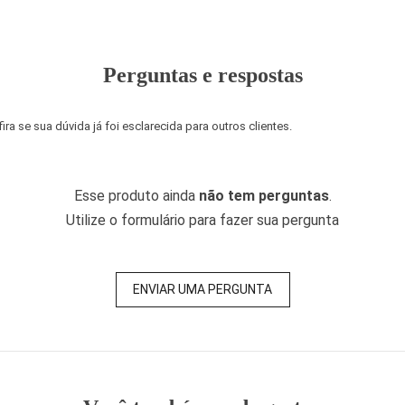
Perguntas e respostas
a se sua dúvida já foi esclarecida para outros clientes.
Esse produto ainda
não tem perguntas
.
Utilize o formulário para fazer sua pergunta
ENVIAR UMA PERGUNTA