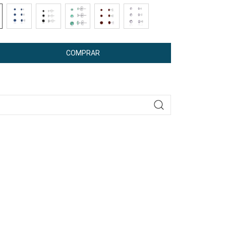
COMPRAR