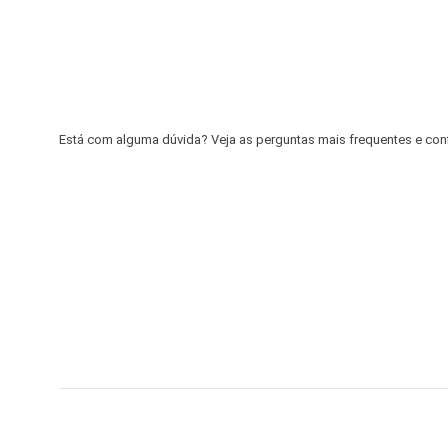
Está com alguma dúvida? Veja as perguntas mais frequentes e confir