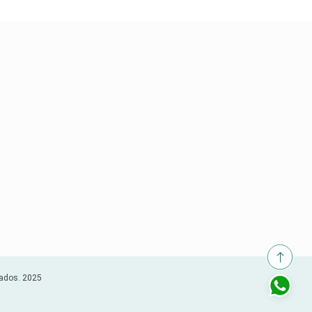
vados. 2025