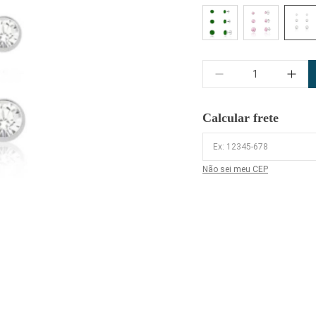
Quantidade
Calcular frete
Não sei meu CEP