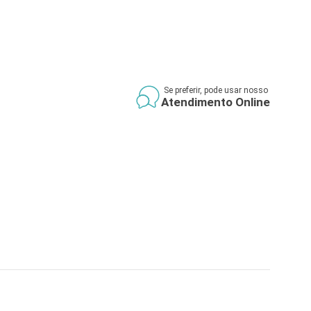
Se preferir, pode usar nosso
Atendimento Online