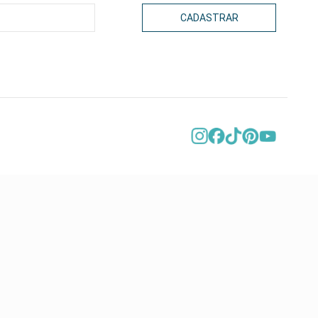
CADASTRAR