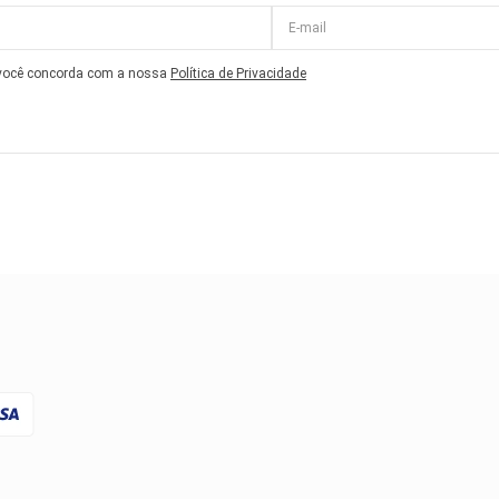
 você concorda com a nossa
Política de Privacidade