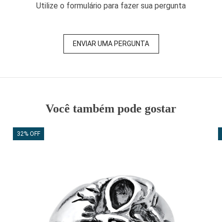
Utilize o formulário para fazer sua pergunta
ENVIAR UMA PERGUNTA
Você também pode gostar
32% OFF