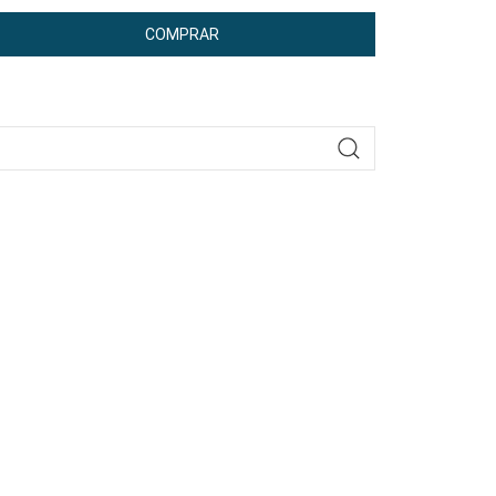
COMPRAR