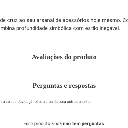
e de cruz ao seu arsenal de acessórios hoje mesmo. 
mbina profundidade simbólica com estilo inegável.
Avaliações do produto
Perguntas e respostas
a se sua dúvida já foi esclarecida para outros clientes.
Esse produto ainda
não tem perguntas
.