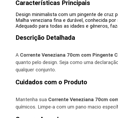
Características Principais
Design minimalista com um pingente de cruz p
Malha veneziana fina e durável, conhecida por
Adequado para todas as idades e gêneros, faze
Descrição Detalhada
A
Corrente Veneziana 70cm com Pingente Cr
quanto pelo design. Seja como uma declaração 
qualquer conjunto.
Cuidados com o Produto
Mantenha sua
Corrente Veneziana 70cm com
químicos. Limpe-a com um pano macio específi