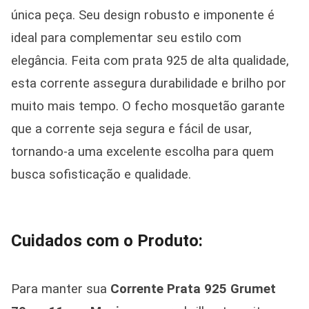
única peça. Seu design robusto e imponente é
ideal para complementar seu estilo com
elegância. Feita com prata 925 de alta qualidade,
esta corrente assegura durabilidade e brilho por
muito mais tempo. O fecho mosquetão garante
que a corrente seja segura e fácil de usar,
tornando-a uma excelente escolha para quem
busca sofisticação e qualidade.
Cuidados com o Produto:
Para manter sua
Corrente Prata 925 Grumet