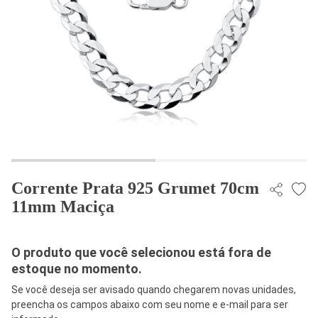
Corrente Prata 925 Grumet 70cm
11mm Maciça
O produto que você selecionou está fora de
estoque no momento.
Se você deseja ser avisado quando chegarem novas unidades,
preencha os campos abaixo com seu nome e e-mail para ser