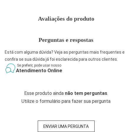
Avaliações do produto
Perguntas e respostas
Está com alguma dúvida? Veja as perguntas mais frequentes e
confira se sua dúvida já foi esclarecida para outros clientes.
Se preferir, pode usar nosso
Atendimento Online
Esse produto ainda
não tem perguntas
.
Utilize o formulário para fazer sua pergunta
ENVIAR UMA PERGUNTA