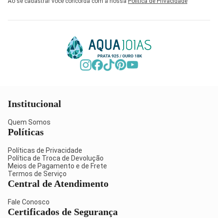
Ao se cadastrar você concorda com a nossa
Política de Privacidade
Institucional
Quem Somos
Políticas
Políticas de Privacidade
Política de Troca de Devolução
Meios de Pagamento e de Frete
Termos de Serviço
Central de Atendimento
Fale Conosco
Certificados de Segurança