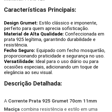
Características Principais:
Design Grumet:
Estilo clássico e imponente,
perfeito para quem aprecia sofisticação.
Material de Alta Qualidade:
Confeccionada em
prata 925 legítima, garantindo durabilidade e
resistência.
Fecho Seguro:
Equipado com fecho mosquetão,
proporcionando praticidade e segurança no uso.
Versatilidade:
Ideal para o uso diário ou para
ocasiões especiais, adicionando um toque de
elegância ao seu visual.
Descrição Detalhada:
A
Corrente Prata 925 Grumet 70cm 11mm
Maciça
combina resistência e estilo em uma