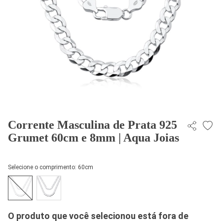
Corrente Masculina de Prata 925
Grumet 60cm e 8mm | Aqua Joias
Selecione o comprimento:
60cm
O produto que você selecionou está fora de