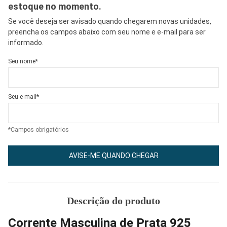
estoque no momento.
Se você deseja ser avisado quando chegarem novas unidades,
preencha os campos abaixo com seu nome e e-mail para ser
informado.
Seu nome*
Seu e-mail*
*Campos obrigatórios
AVISE-ME QUANDO CHEGAR
Descrição do produto
Corrente Masculina de Prata 925