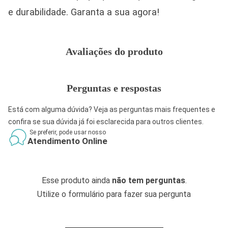
e durabilidade. Garanta a sua agora!
Avaliações do produto
Perguntas e respostas
Está com alguma dúvida? Veja as perguntas mais frequentes e
confira se sua dúvida já foi esclarecida para outros clientes.
Se preferir, pode usar nosso
Atendimento Online
Esse produto ainda
não tem perguntas
.
Utilize o formulário para fazer sua pergunta