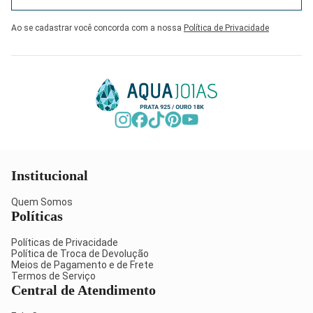
Ao se cadastrar você concorda com a nossa
Política de Privacidade
Institucional
Quem Somos
Políticas
Políticas de Privacidade
Política de Troca de Devolução
Meios de Pagamento e de Frete
Termos de Serviço
Central de Atendimento