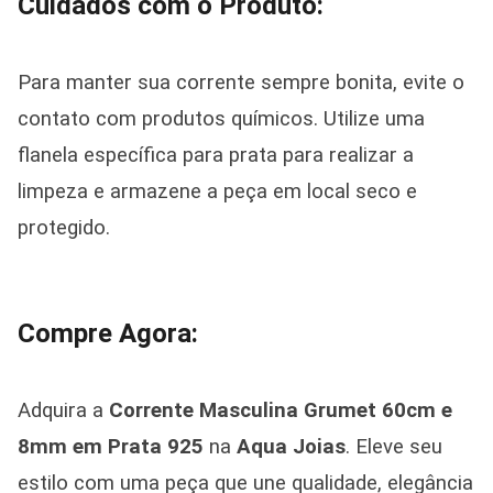
Cuidados com o Produto:
Para manter sua corrente sempre bonita, evite o
contato com produtos químicos. Utilize uma
flanela específica para prata para realizar a
limpeza e armazene a peça em local seco e
protegido.
Compre Agora:
Adquira a
Corrente Masculina Grumet 60cm e
8mm em Prata 925
na
Aqua Joias
. Eleve seu
estilo com uma peça que une qualidade, elegância