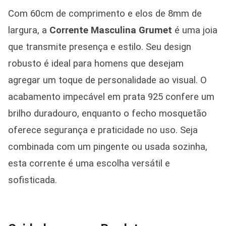
Com 60cm de comprimento e elos de 8mm de
largura, a
Corrente Masculina Grumet
é uma joia
que transmite presença e estilo. Seu design
robusto é ideal para homens que desejam
agregar um toque de personalidade ao visual. O
acabamento impecável em prata 925 confere um
brilho duradouro, enquanto o fecho mosquetão
oferece segurança e praticidade no uso. Seja
combinada com um pingente ou usada sozinha,
esta corrente é uma escolha versátil e
sofisticada.