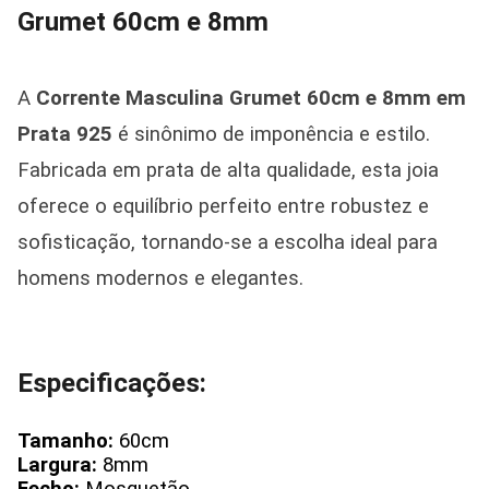
Grumet 60cm e 8mm
A
Corrente Masculina Grumet 60cm e 8mm em
Prata 925
é sinônimo de imponência e estilo.
Fabricada em prata de alta qualidade, esta joia
oferece o equilíbrio perfeito entre robustez e
sofisticação, tornando-se a escolha ideal para
homens modernos e elegantes.
Especificações:
Tamanho:
60cm
Largura:
8mm