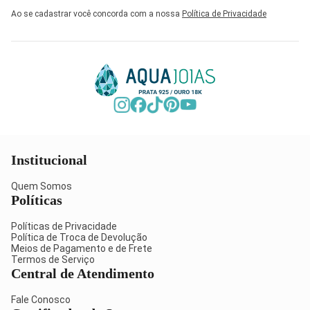
Ao se cadastrar você concorda com a nossa
Política de Privacidade
Institucional
Quem Somos
Políticas
Políticas de Privacidade
Política de Troca de Devolução
Meios de Pagamento e de Frete
Termos de Serviço
Central de Atendimento
Fale Conosco