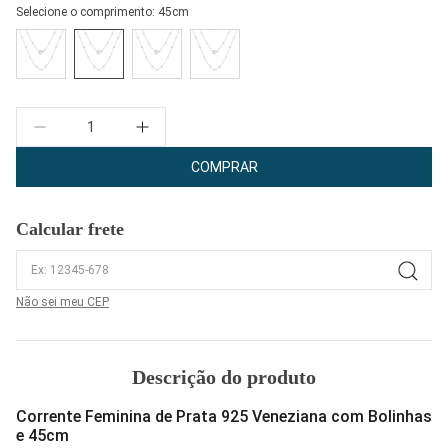
Selecione o comprimento:
45cm
Quantidade
COMPRAR
Calcular frete
Não sei meu CEP
Descrição do produto
Corrente Feminina de Prata 925 Veneziana com Bolinhas
e 45cm