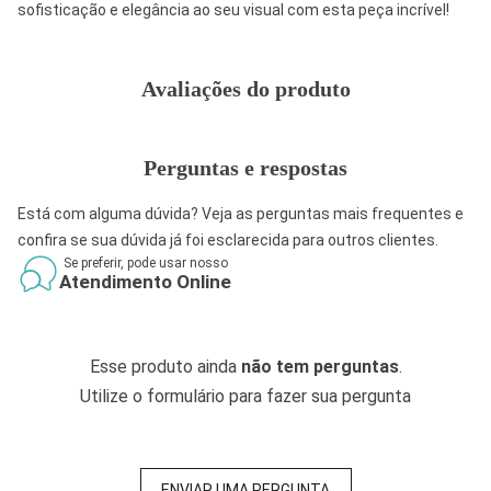
sofisticação e elegância ao seu visual com esta peça incrível!
Avaliações do produto
Perguntas e respostas
Está com alguma dúvida? Veja as perguntas mais frequentes e
confira se sua dúvida já foi esclarecida para outros clientes.
Se preferir, pode usar nosso
Atendimento Online
Esse produto ainda
não tem perguntas
.
Utilize o formulário para fazer sua pergunta
ENVIAR UMA PERGUNTA