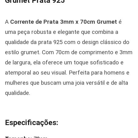
Grumet Prata 925
A
Corrente de Prata 3mm x 70cm Grumet
é
uma peça robusta e elegante que combina a
qualidade da prata 925 com o design clássico do
estilo grumet. Com 70cm de comprimento e 3mm
de largura, ela oferece um toque sofisticado e
atemporal ao seu visual. Perfeita para homens e
mulheres que buscam uma joia versátil e de alta
qualidade.
Especificações: