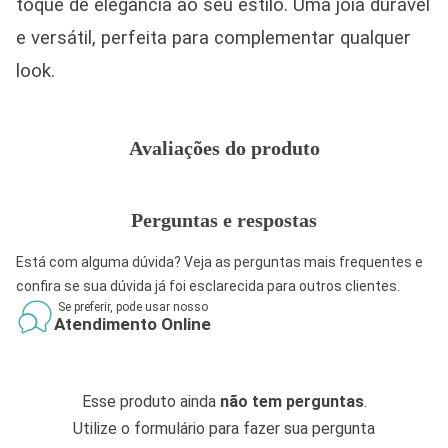
toque de elegância ao seu estilo. Uma joia durável
e versátil, perfeita para complementar qualquer
look.
Avaliações do produto
Perguntas e respostas
Está com alguma dúvida? Veja as perguntas mais frequentes e
confira se sua dúvida já foi esclarecida para outros clientes.
Se preferir, pode usar nosso
Atendimento Online
Esse produto ainda
não tem perguntas
.
Utilize o formulário para fazer sua pergunta