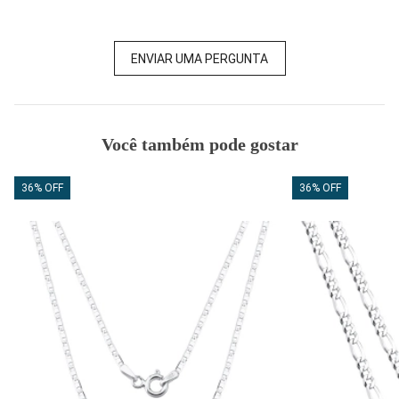
ENVIAR UMA PERGUNTA
Você também pode gostar
36% OFF
36% OFF