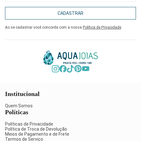
CADASTRAR
Ao se cadastrar você concorda com a nossa
Política de Privacidade
Institucional
Quem Somos
Políticas
Políticas de Privacidade
Política de Troca de Devolução
Meios de Pagamento e de Frete
Termos de Serviço