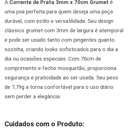
A
Corrente de Prata 3mm x 70cm Grumet
é
uma joia perfeita para quem deseja uma peça
durável, com estilo e versatilidade. Seu design
clássico grumet com 3mm de largura é atemporal
e pode ser usado tanto com pingentes quanto
sozinha, criando looks sofisticados para o dia a
dia ou ocasiões especiais. Com 70cm de
comprimento e fecho mosquetão, proporciona
segurança e praticidade ao ser usada. Seu peso
de 7,79g a torna confortável para o uso diário
sem perder a elegância.
Cuidados com o Produto: