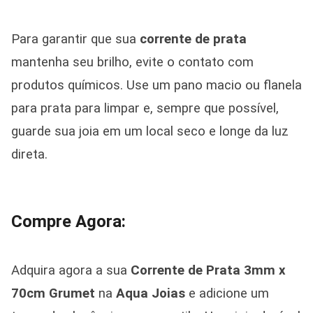
Para garantir que sua
corrente de prata
mantenha seu brilho, evite o contato com
produtos químicos. Use um pano macio ou flanela
para prata para limpar e, sempre que possível,
guarde sua joia em um local seco e longe da luz
direta.
Compre Agora:
Adquira agora a sua
Corrente de Prata 3mm x
70cm Grumet
na
Aqua Joias
e adicione um