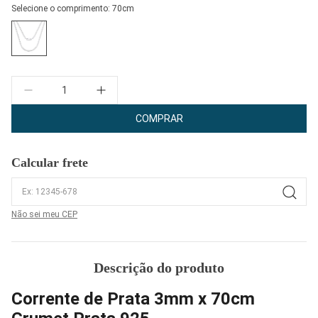
Selecione o comprimento:
70cm
Quantidade
COMPRAR
Calcular frete
Não sei meu CEP
Descrição do produto
Corrente de Prata 3mm x 70cm