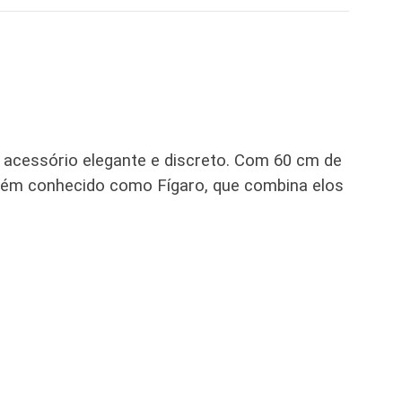
 acessório elegante e discreto. Com 60 cm de
mbém conhecido como Fígaro, que combina elos