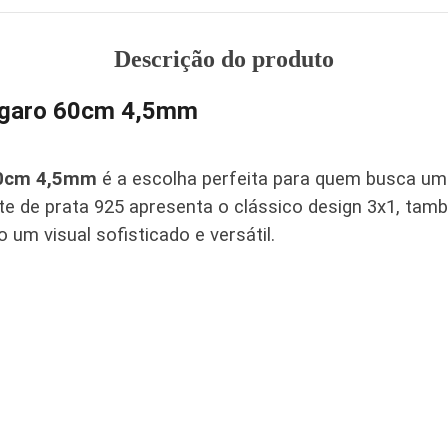
Descrição do produto
Fígaro 60cm 4,5mm
 60cm 4,5mm
é a escolha perfeita para quem busca um
te de prata 925 apresenta o clássico design 3x1, ta
um visual sofisticado e versátil.