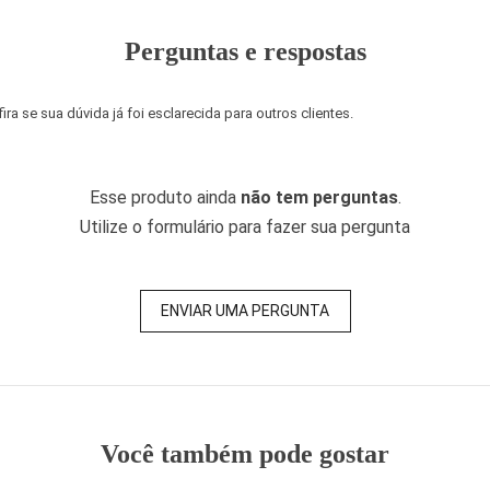
Perguntas e respostas
a se sua dúvida já foi esclarecida para outros clientes.
Esse produto ainda
não tem perguntas
.
Utilize o formulário para fazer sua pergunta
ENVIAR UMA PERGUNTA
Você também pode gostar