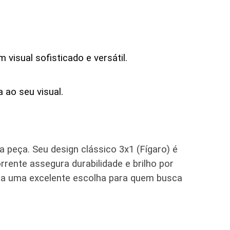
visual sofisticado e versátil.
 ao seu visual.
 peça. Seu design clássico 3x1 (Fígaro) é
rrente assegura durabilidade e brilho por
o-a uma excelente escolha para quem busca