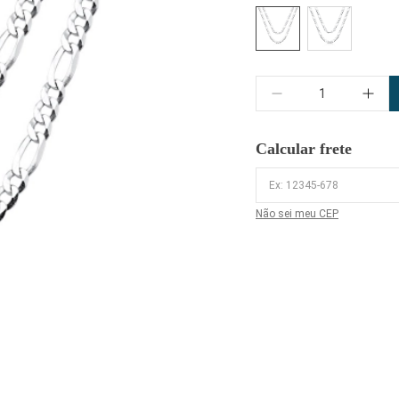
Quantidade
Calcular frete
Não sei meu CEP