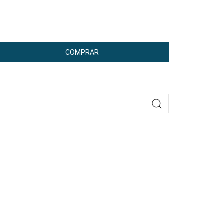
COMPRAR