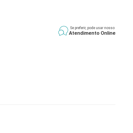
Se preferir, pode usar nosso
Atendimento Online