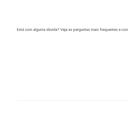
Está com alguma dúvida? Veja as perguntas mais frequentes e confir