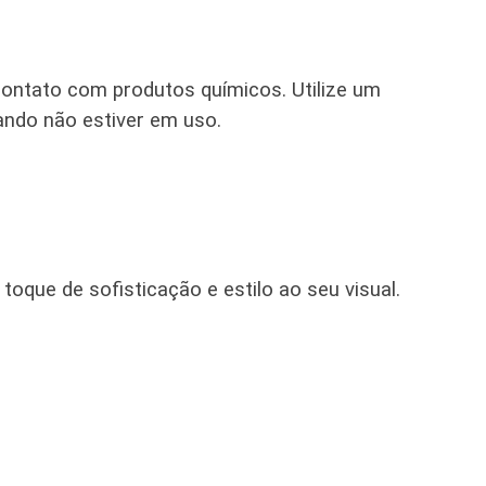
contato com produtos químicos. Utilize um
uando não estiver em uso.
toque de sofisticação e estilo ao seu visual.