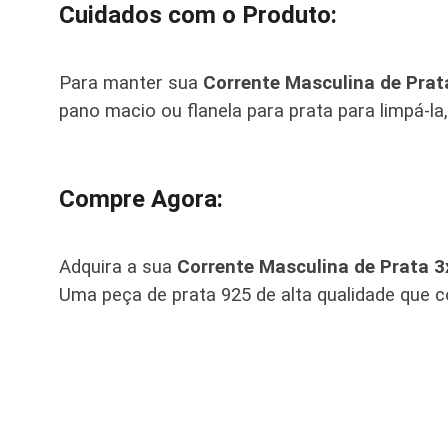
Cuidados com o Produto:
Para manter sua
Corrente Masculina de Pra
pano macio ou flanela para prata para limpá-la
Compre Agora:
Adquira a sua
Corrente Masculina de Prata 
Uma peça de prata 925 de alta qualidade que 