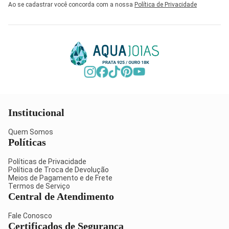
Ao se cadastrar você concorda com a nossa
Política de Privacidade
Institucional
Quem Somos
Políticas
Políticas de Privacidade
Política de Troca de Devolução
Meios de Pagamento e de Frete
Termos de Serviço
Central de Atendimento
Fale Conosco
Certificados de Segurança