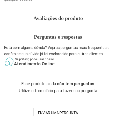
Avaliações do produto
Perguntas e respostas
Está com alguma dúvida? Veja as perguntas mais frequentes e
confira se sua dúvida já foi esclarecida para outros clientes.
Se preferir, pode usar nosso
Atendimento Online
Esse produto ainda
não tem perguntas
.
Utilize o formulário para fazer sua pergunta
ENVIAR UMA PERGUNTA