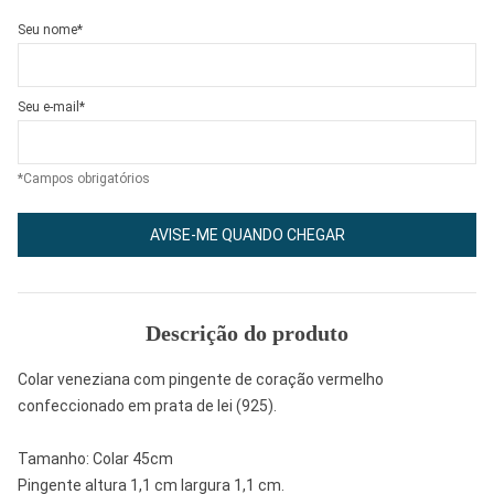
Seu nome*
Seu e-mail*
*Campos obrigatórios
AVISE-ME QUANDO CHEGAR
Descrição do produto
Colar veneziana com pingente de coração vermelho
confeccionado em prata de lei (925).
Tamanho: Colar 45cm
Pingente altura 1,1 cm largura 1,1 cm.