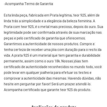
-Acompanha Termo de Garantia
Esta linda peça, fabricada em Prata legítima, teor 925, além de
linda trás a simplicidade e a elegância da beleza feminina. A
Prata com teor 925, é o metal mais precioso, depois do ouro. Sua
legitimidade pode ser confirmada através de sua marcação nas
peças e pelo certificado de garantia que oferecemos.
Garantimos a autenticidade de nossos produtos. Compre e
tenha certeza de receber uma jóia com duração para o resto da
vida. A prata 925 é um material que tem garantia e durabilidade
permanente, assim como o ouro 18k. Nossas jóias tem
certificado de autenticidade reconhecidos no mundo todo, você
pode levar em qualquer joalheria para efetuar os testes e
comprovar a autenticidade das mesmas. Havendo dúvidas, não
hesite em perguntar por favor! Será um prazer atendê-lo.
Acompanha certificado que garante teor 925 do produto.