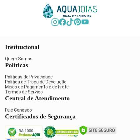
Institucional
Quem Somos
Políticas
Políticas de Privacidade
Política de Troca de Devolução
Meios de Pagamento e de Frete
Termos de Serviço
Central de Atendimento
Fale Conosco
Certificados de Segurança