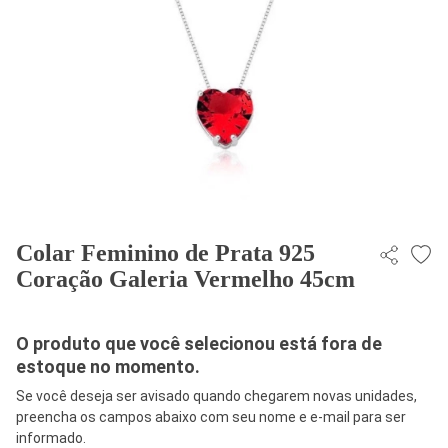
Colar Feminino de Prata 925
Coração Galeria Vermelho 45cm
O produto que você selecionou está fora de
estoque no momento.
Se você deseja ser avisado quando chegarem novas unidades,
preencha os campos abaixo com seu nome e e-mail para ser
informado.