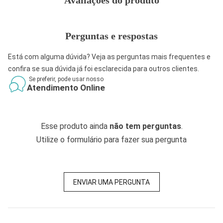
Avaliações do produto
Perguntas e respostas
Está com alguma dúvida? Veja as perguntas mais frequentes e
confira se sua dúvida já foi esclarecida para outros clientes.
Se preferir, pode usar nosso
Atendimento Online
Esse produto ainda
não tem perguntas
.
Utilize o formulário para fazer sua pergunta
ENVIAR UMA PERGUNTA