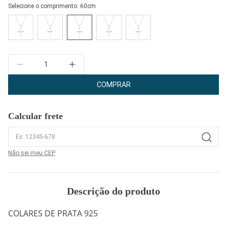
Selecione o comprimento:
60cm
Quantidade
COMPRAR
Calcular frete
Não sei meu CEP
Descrição do produto
COLARES DE PRATA 925