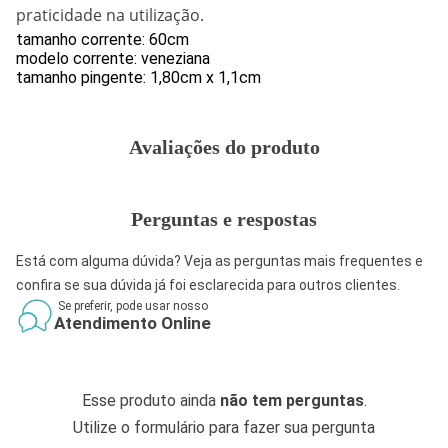
praticidade na utilização.
tamanho corrente: 60cm
modelo corrente: veneziana
tamanho pingente: 1,80cm x 1,1cm
Avaliações do produto
Perguntas e respostas
Está com alguma dúvida? Veja as perguntas mais frequentes e
confira se sua dúvida já foi esclarecida para outros clientes.
Se preferir, pode usar nosso
Atendimento Online
Esse produto ainda
não tem perguntas
.
Utilize o formulário para fazer sua pergunta