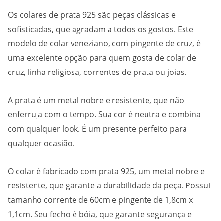
Os colares de prata 925 são peças clássicas e
sofisticadas, que agradam a todos os gostos. Este
modelo de colar veneziano, com pingente de cruz, é
uma excelente opção para quem gosta de colar de
cruz, linha religiosa, correntes de prata ou joias.
A prata é um metal nobre e resistente, que não
enferruja com o tempo. Sua cor é neutra e combina
com qualquer look. É um presente perfeito para
qualquer ocasião.
O colar é fabricado com prata 925, um metal nobre e
resistente, que garante a durabilidade da peça. Possui
tamanho corrente de 60cm e pingente de 1,8cm x
1,1cm. Seu fecho é bóia, que garante segurança e