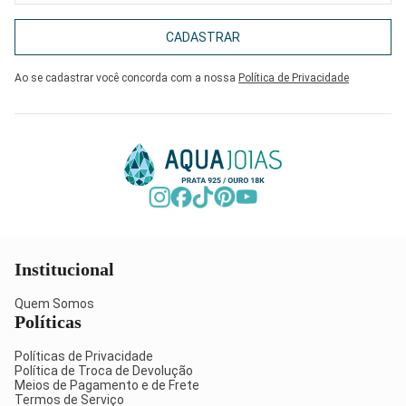
CADASTRAR
Ao se cadastrar você concorda com a nossa
Política de Privacidade
Institucional
Quem Somos
Políticas
Políticas de Privacidade
Política de Troca de Devolução
Meios de Pagamento e de Frete
Termos de Serviço