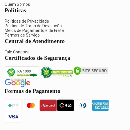
Quem Somos
Políticas
Políticas de Privacidade
Política de Troca de Devolução
Meios de Pagamento e de Frete
Termos de Serviço
Central de Atendimento
Fale Conosco
Certificados de Segurança
Formas de Pagamento