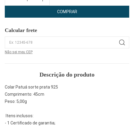
COMPRAR
Calcular frete
Não sei meu CEP
Descrição do produto
Colar Patuá sorte prata 925
Comprimento: 45cm
Peso: 5,00g
Itens inclusos:
- 1 Certificado de garantia;