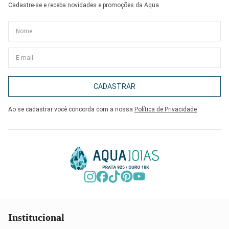
Cadastre-se e receba novidades e promoções da Aqua
CADASTRAR
Ao se cadastrar você concorda com a nossa
Política de Privacidade
Institucional