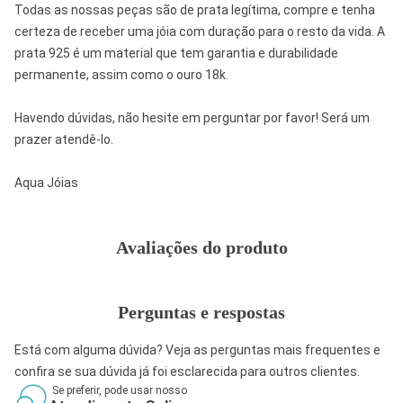
Todas as nossas peças são de prata legítima, compre e tenha
certeza de receber uma jóia com duração para o resto da vida. A
prata 925 é um material que tem garantia e durabilidade
permanente, assim como o ouro 18k.
Havendo dúvidas, não hesite em perguntar por favor! Será um
prazer atendê-lo.
Aqua Jóias
Avaliações do produto
Perguntas e respostas
Está com alguma dúvida? Veja as perguntas mais frequentes e
confira se sua dúvida já foi esclarecida para outros clientes.
Se preferir, pode usar nosso