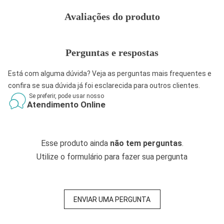
Avaliações do produto
Perguntas e respostas
Está com alguma dúvida? Veja as perguntas mais frequentes e
confira se sua dúvida já foi esclarecida para outros clientes.
Se preferir, pode usar nosso
Atendimento Online
Esse produto ainda
não tem perguntas
.
Utilize o formulário para fazer sua pergunta
ENVIAR UMA PERGUNTA