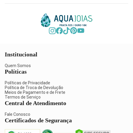
Institucional
Quem Somos
Políticas
Políticas de Privacidade
Política de Troca de Devolução
Meios de Pagamento e de Frete
Termos de Serviço
Central de Atendimento
Fale Conosco
Certificados de Segurança