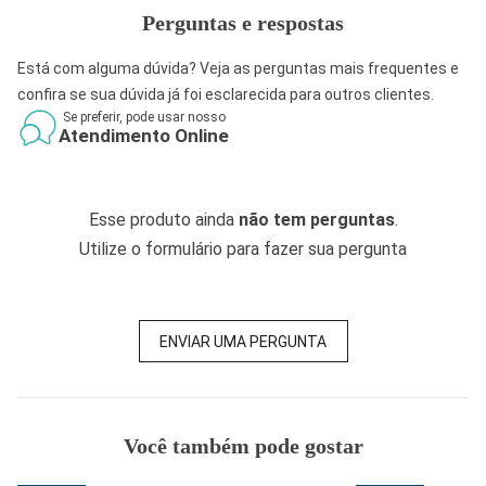
Perguntas e respostas
Está com alguma dúvida? Veja as perguntas mais frequentes e
confira se sua dúvida já foi esclarecida para outros clientes.
Se preferir, pode usar nosso
Atendimento Online
Esse produto ainda
não tem perguntas
.
Utilize o formulário para fazer sua pergunta
ENVIAR UMA PERGUNTA
Você também pode gostar