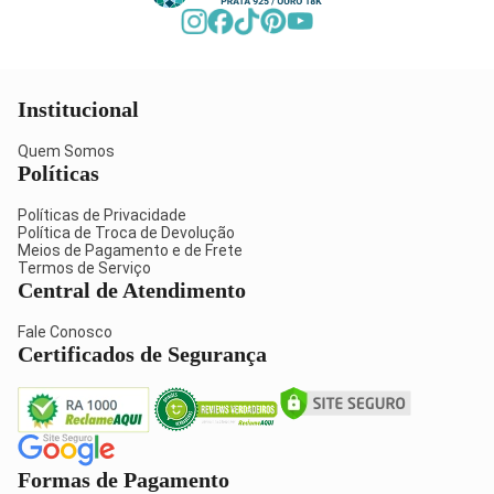
Institucional
Quem Somos
Políticas
Políticas de Privacidade
Política de Troca de Devolução
Meios de Pagamento e de Frete
Termos de Serviço
Central de Atendimento
Fale Conosco
Certificados de Segurança
Formas de Pagamento