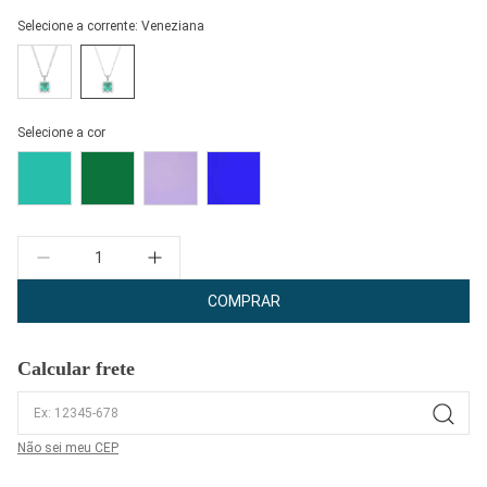
Selecione a corrente:
Veneziana
Selecione a cor
Quantidade
COMPRAR
Calcular frete
Não sei meu CEP