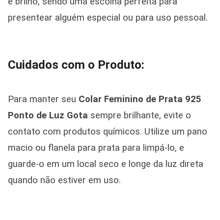
e brilho, sendo uma escolha perfeita para
presentear alguém especial ou para uso pessoal.
Cuidados com o Produto:
Para manter seu
Colar Feminino de Prata 925
Ponto de Luz Gota
sempre brilhante, evite o
contato com produtos químicos. Utilize um pano
macio ou flanela para prata para limpá-lo, e
guarde-o em um local seco e longe da luz direta
quando não estiver em uso.