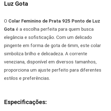
Luz Gota
O
Colar Feminino de Prata 925 Ponto de Luz
Gota
é a escolha perfeita para quem busca
elegância e sofisticação. Com um delicado
pingente em forma de gota de 6mm, este colar
simboliza brilho e delicadeza. A corrente
veneziana, disponível em diversos tamanhos,
proporciona um ajuste perfeito para diferentes
estilos e preferências.
Especificações: