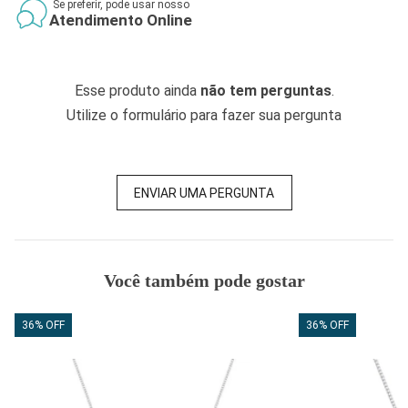
Se preferir, pode usar nosso
Atendimento Online
Esse produto ainda
não tem perguntas
.
Utilize o formulário para fazer sua pergunta
ENVIAR UMA PERGUNTA
Você também pode gostar
36% OFF
36% OFF