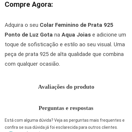
Compre Agora:
Adquira o seu
Colar Feminino de Prata 925
Ponto de Luz Gota
na
Aqua Joias
e adicione um
toque de sofisticação e estilo ao seu visual. Uma
peça de prata 925 de alta qualidade que combina
com qualquer ocasião.
Avaliações do produto
Perguntas e respostas
Está com alguma dúvida? Veja as perguntas mais frequentes e
confira se sua dúvida já foi esclarecida para outros clientes.