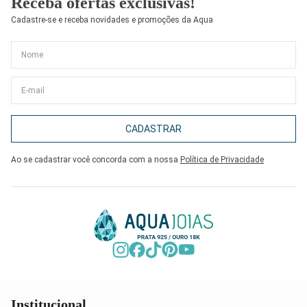
Receba ofertas exclusivas!
Cadastre-se e receba novidades e promoções da Aqua
CADASTRAR
Ao se cadastrar você concorda com a nossa
Política de Privacidade
Institucional