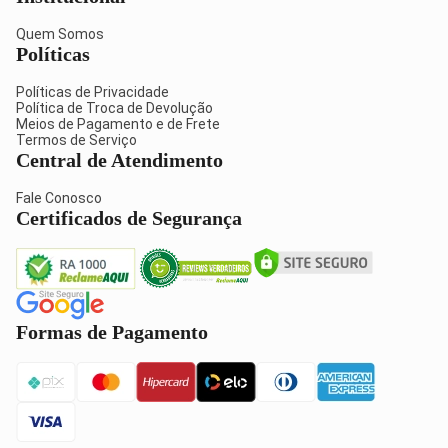
Quem Somos
Políticas
Políticas de Privacidade
Política de Troca de Devolução
Meios de Pagamento e de Frete
Termos de Serviço
Central de Atendimento
Fale Conosco
Certificados de Segurança
Formas de Pagamento