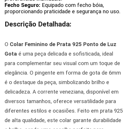
Fecho Seguro:
Equipado com fecho bóia,
proporcionando praticidade e segurança no uso.
Descrição Detalhada:
O
Colar Feminino de Prata 925 Ponto de Luz
Gota
é uma peça delicada e sofisticada, ideal
para complementar seu visual com um toque de
elegância. O pingente em forma de gota de 6mm
é o destaque da peça, simbolizando brilho e
delicadeza. A corrente veneziana, disponível em
diversos tamanhos, oferece versatilidade para
diferentes estilos e ocasiões. Feito em prata 925
de alta qualidade, este colar garante durabilidade