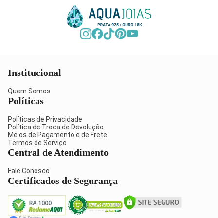
Institucional
Quem Somos
Políticas
Políticas de Privacidade
Política de Troca de Devolução
Meios de Pagamento e de Frete
Termos de Serviço
Central de Atendimento
Fale Conosco
Certificados de Segurança