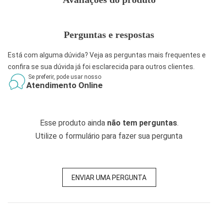
Perguntas e respostas
Está com alguma dúvida? Veja as perguntas mais frequentes e
confira se sua dúvida já foi esclarecida para outros clientes.
Se preferir, pode usar nosso
Atendimento Online
Esse produto ainda
não tem perguntas
.
Utilize o formulário para fazer sua pergunta
ENVIAR UMA PERGUNTA