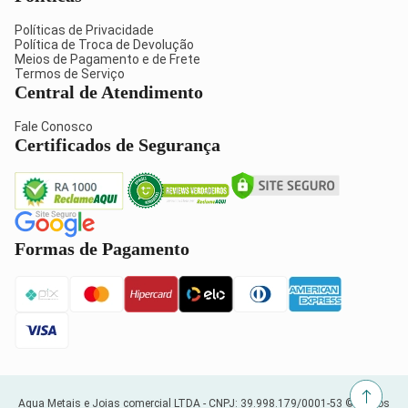
Políticas de Privacidade
Política de Troca de Devolução
Meios de Pagamento e de Frete
Termos de Serviço
Central de Atendimento
Fale Conosco
Certificados de Segurança
Formas de Pagamento
Aqua Metais e Joias comercial LTDA -
CNPJ: 39.998.179/0001-53
© Todos