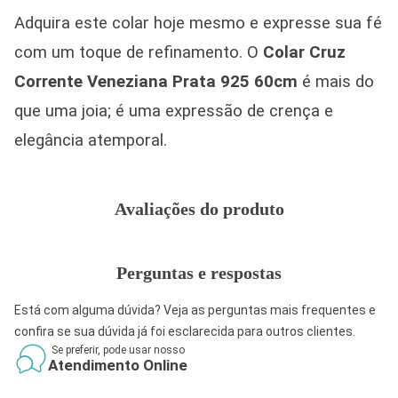
Adquira este colar hoje mesmo e expresse sua fé
com um toque de refinamento. O
Colar Cruz
Corrente Veneziana Prata 925 60cm
é mais do
que uma joia; é uma expressão de crença e
elegância atemporal.
Avaliações do produto
Perguntas e respostas
Está com alguma dúvida? Veja as perguntas mais frequentes e
confira se sua dúvida já foi esclarecida para outros clientes.
Se preferir, pode usar nosso
Atendimento Online