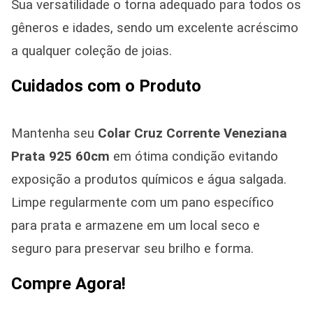
Sua versatilidade o torna adequado para todos os
gêneros e idades, sendo um excelente acréscimo
a qualquer coleção de joias.
Cuidados com o Produto
Mantenha seu
Colar Cruz Corrente Veneziana
Prata 925 60cm
em ótima condição evitando
exposição a produtos químicos e água salgada.
Limpe regularmente com um pano específico
para prata e armazene em um local seco e
seguro para preservar seu brilho e forma.
Compre Agora!