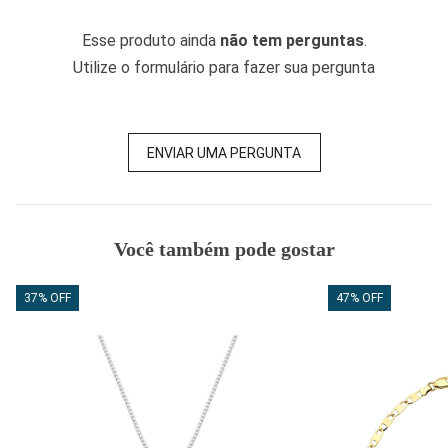
Esse produto ainda
não tem perguntas
.
Utilize o formulário para fazer sua pergunta
ENVIAR UMA PERGUNTA
Você também pode gostar
37% OFF
47% OFF