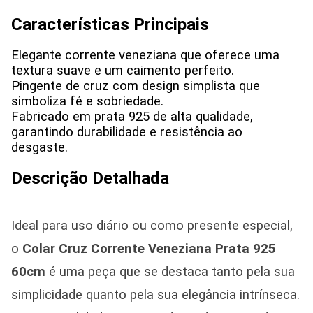
Características Principais
Elegante corrente veneziana que oferece uma
textura suave e um caimento perfeito.
Pingente de cruz com design simplista que
simboliza fé e sobriedade.
Fabricado em prata 925 de alta qualidade,
garantindo durabilidade e resistência ao
desgaste.
Descrição Detalhada
Ideal para uso diário ou como presente especial,
o
Colar Cruz Corrente Veneziana Prata 925
60cm
é uma peça que se destaca tanto pela sua
simplicidade quanto pela sua elegância intrínseca.