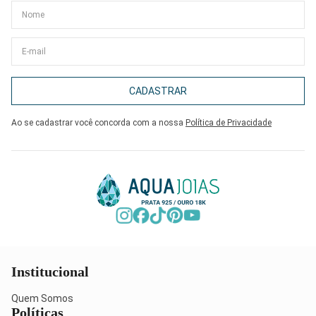
CADASTRAR
Ao se cadastrar você concorda com a nossa
Política de Privacidade
Institucional
Quem Somos
Políticas