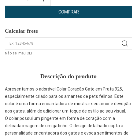
COMPRAR
Calcular frete
Não sei meu CEP
Descrição do produto
Apresentamos o adorável Colar Coração Gato em Prata 925,
especialmente criado para os amantes de pets felinos. Este
colar é uma forma encantadora de mostrar seu amor e devoção
aos gatos, além de adicionar um toque de estilo ao seu visual.
O colar possui um pingente em forma de coração com a
delicada imagem de um gatinho. O design detalhado capta a
personalidade encantadora dos gatos e evoca sentimentos de