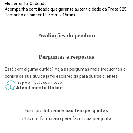
Elo corrente: Cadeado
Acompanha certificado que garante autenticidade da Prata 925
Tamanho do pingente: 5mm x 15mm
Avaliações do produto
Perguntas e respostas
Está com alguma dúvida? Veja as perguntas mais frequentes e
confira se sua dúvida já foi esclarecida para outros clientes.
Se preferir, pode usar nosso
Atendimento Online
Esse produto ainda
não tem perguntas
.
Utilize o formulário para fazer sua pergunta