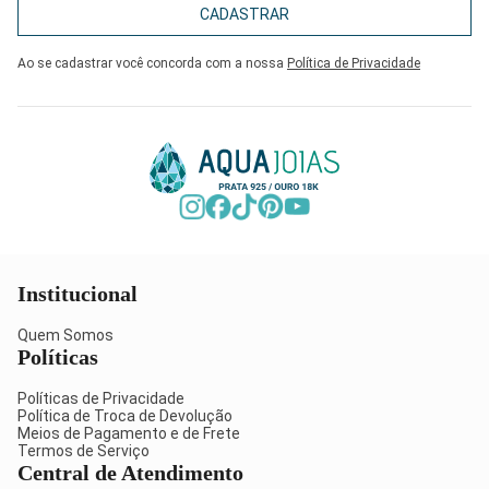
CADASTRAR
Ao se cadastrar você concorda com a nossa
Política de Privacidade
Institucional
Quem Somos
Políticas
Políticas de Privacidade
Política de Troca de Devolução
Meios de Pagamento e de Frete
Termos de Serviço
Central de Atendimento