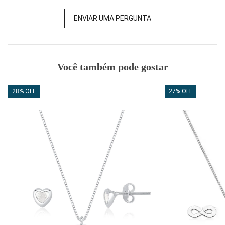
ENVIAR UMA PERGUNTA
Você também pode gostar
28% OFF
27% OFF