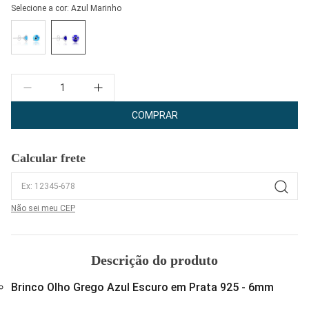
Selecione a cor:
Azul Marinho
Quantidade
COMPRAR
Calcular frete
Não sei meu CEP
Descrição do produto
Brinco Olho Grego Azul Escuro em Prata 925 - 6mm