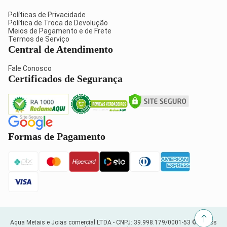
Políticas de Privacidade
Política de Troca de Devolução
Meios de Pagamento e de Frete
Termos de Serviço
Central de Atendimento
Fale Conosco
Certificados de Segurança
Formas de Pagamento
Aqua Metais e Joias comercial LTDA -
CNPJ: 39.998.179/0001-53
© Todos