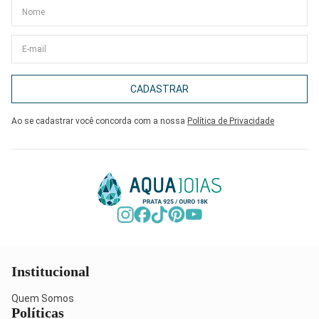
CADASTRAR
Ao se cadastrar você concorda com a nossa
Política de Privacidade
Institucional
Quem Somos
Políticas