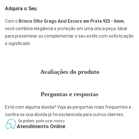
Adquira o Seu:
Com o
Brinco Olho Grego Azul Escuro em Prata 925 - 6mm
,
você combina elegância e proteção em uma única peça. Ideal
para presentear ou complementar o seu estilo com sofisticação
e significado.
Avaliações do produto
Perguntas e respostas
Está com alguma dúvida? Veja as perguntas mais frequentes e
confira se sua dúvida já foi esclarecida para outros clientes.
Se preferir, pode usar nosso
Atendimento Online