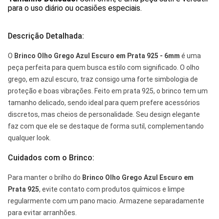
para o uso diário ou ocasiões especiais.
Descrição Detalhada:
O
Brinco Olho Grego Azul Escuro em Prata 925 - 6mm
é uma
peça perfeita para quem busca estilo com significado. O olho
grego, em azul escuro, traz consigo uma forte simbologia de
proteção e boas vibrações. Feito em prata 925, o brinco tem um
tamanho delicado, sendo ideal para quem prefere acessórios
discretos, mas cheios de personalidade. Seu design elegante
faz com que ele se destaque de forma sutil, complementando
qualquer look.
Cuidados com o Brinco:
Para manter o brilho do
Brinco Olho Grego Azul Escuro em
Prata 925
, evite contato com produtos químicos e limpe
regularmente com um pano macio. Armazene separadamente
para evitar arranhões.