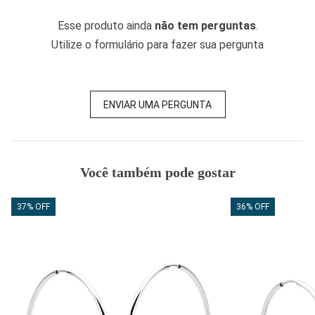
Esse produto ainda
não tem perguntas
.
Utilize o formulário para fazer sua pergunta
ENVIAR UMA PERGUNTA
Você também pode gostar
37% OFF
36% OFF