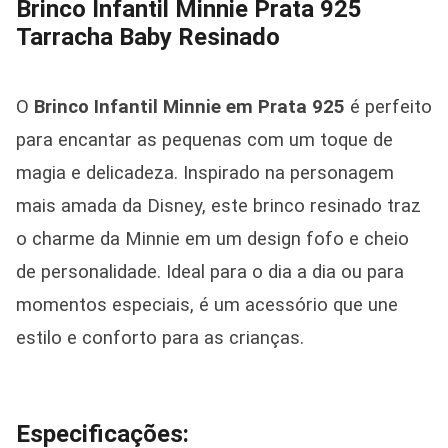
Brinco Infantil Minnie Prata 925
Tarracha Baby Resinado
O
Brinco Infantil Minnie em Prata 925
é perfeito
para encantar as pequenas com um toque de
magia e delicadeza. Inspirado na personagem
mais amada da Disney, este brinco resinado traz
o charme da Minnie em um design fofo e cheio
de personalidade. Ideal para o dia a dia ou para
momentos especiais, é um acessório que une
estilo e conforto para as crianças.
Especificações: