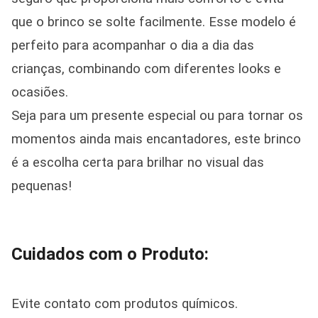
que o brinco se solte facilmente. Esse modelo é
perfeito para acompanhar o dia a dia das
crianças, combinando com diferentes looks e
ocasiões.
Seja para um presente especial ou para tornar os
momentos ainda mais encantadores, este brinco
é a escolha certa para brilhar no visual das
pequenas!
Cuidados com o Produto:
Evite contato com produtos químicos.