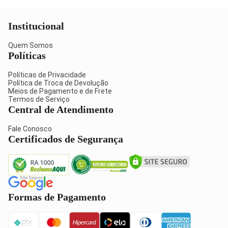
Institucional
Quem Somos
Políticas
Políticas de Privacidade
Política de Troca de Devolução
Meios de Pagamento e de Frete
Termos de Serviço
Central de Atendimento
Fale Conosco
Certificados de Segurança
Formas de Pagamento