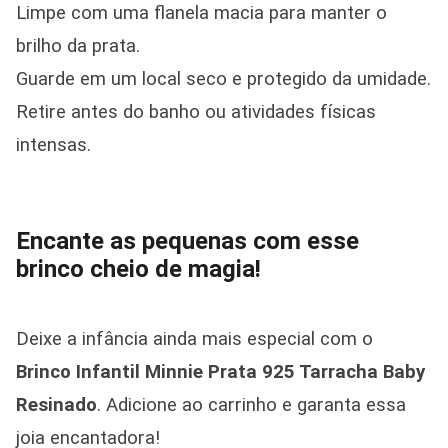
Limpe com uma flanela macia para manter o
brilho da prata.
Guarde em um local seco e protegido da umidade.
Retire antes do banho ou atividades físicas
intensas.
Encante as pequenas com esse
brinco cheio de magia!
Deixe a infância ainda mais especial com o
Brinco Infantil Minnie Prata 925 Tarracha Baby
Resinado
. Adicione ao carrinho e garanta essa
joia encantadora!