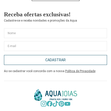
Receba ofertas exclusivas!
Cadastre-se e receba novidades e promoções da Aqua
CADASTRAR
Ao se cadastrar você concorda com a nossa
Política de Privacidade