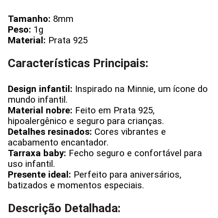
Tamanho:
8mm
Peso:
1g
Material:
Prata 925
Características Principais:
Design infantil:
Inspirado na Minnie, um ícone do
mundo infantil.
Material nobre:
Feito em Prata 925,
hipoalergênico e seguro para crianças.
Detalhes resinados:
Cores vibrantes e
acabamento encantador.
Tarraxa baby:
Fecho seguro e confortável para
uso infantil.
Presente ideal:
Perfeito para aniversários,
batizados e momentos especiais.
Descrição Detalhada: