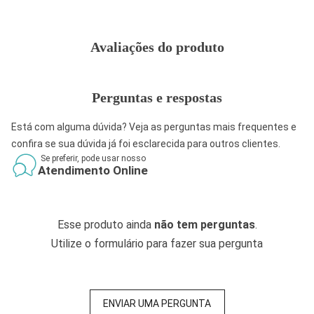
Avaliações do produto
Perguntas e respostas
Está com alguma dúvida? Veja as perguntas mais frequentes e
confira se sua dúvida já foi esclarecida para outros clientes.
Se preferir, pode usar nosso
Atendimento Online
Esse produto ainda
não tem perguntas
.
Utilize o formulário para fazer sua pergunta
ENVIAR UMA PERGUNTA