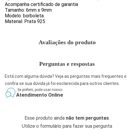
Acompanha certificado de garantia
Tamanho: 6mm x 9mm
Modelo: borboleta
Material: Prata 925
Avaliações do produto
Perguntas e respostas
Está com alguma dúvida? Veja as perguntas mais frequentes e
confira se sua dúvida já foi esclarecida para outros clientes.
Se preferir, pode usar nosso
Atendimento Online
Esse produto ainda
não tem perguntas
.
Utilize o formulário para fazer sua pergunta