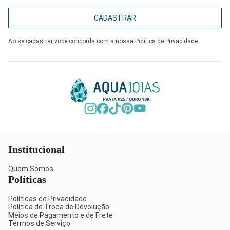
CADASTRAR
Ao se cadastrar você concorda com a nossa
Política de Privacidade
Institucional
Quem Somos
Políticas
Políticas de Privacidade
Política de Troca de Devolução
Meios de Pagamento e de Frete
Termos de Serviço