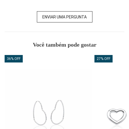
ENVIAR UMA PERGUNTA
Você também pode gostar
36% OFF
27% OFF