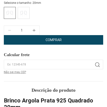
Selecione o tamanho:
20mm
Quantidade
COMPRAR
Calcular frete
Não sei meu CEP
Descrição do produto
Brinco Argola Prata 925 Quadrado