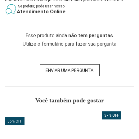
Se preferir, pode usar nosso
Atendimento Online
Esse produto ainda
não tem perguntas
.
Utilize o formulário para fazer sua pergunta
ENVIAR UMA PERGUNTA
Você também pode gostar
37% OFF
36% OFF