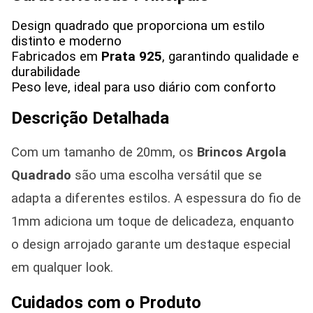
Design quadrado que proporciona um estilo
distinto e moderno
Fabricados em
Prata 925
, garantindo qualidade e
durabilidade
Peso leve, ideal para uso diário com conforto
Descrição Detalhada
Com um tamanho de 20mm, os
Brincos Argola
Quadrado
são uma escolha versátil que se
adapta a diferentes estilos. A espessura do fio de
1mm adiciona um toque de delicadeza, enquanto
o design arrojado garante um destaque especial
em qualquer look.
Cuidados com o Produto