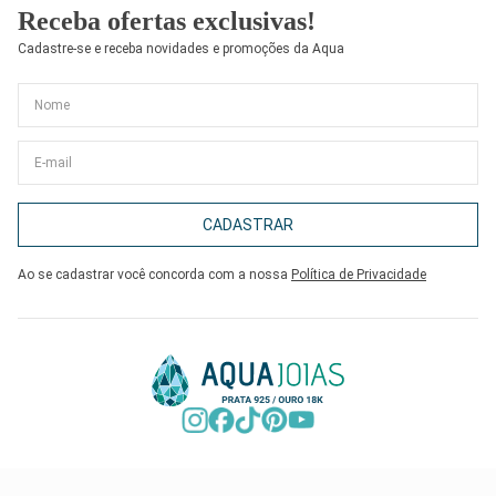
Receba ofertas exclusivas!
Cadastre-se e receba novidades e promoções da Aqua
CADASTRAR
Ao se cadastrar você concorda com a nossa
Política de Privacidade