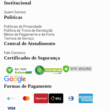
Institucional
Quem Somos
Políticas
Políticas de Privacidade
Política de Troca de Devolução
Meios de Pagamento e de Frete
Termos de Serviço
Central de Atendimento
Fale Conosco
Certificados de Segurança
Formas de Pagamento