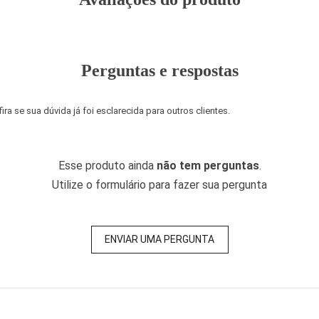
Perguntas e respostas
a se sua dúvida já foi esclarecida para outros clientes.
Esse produto ainda
não tem perguntas
.
Utilize o formulário para fazer sua pergunta
ENVIAR UMA PERGUNTA