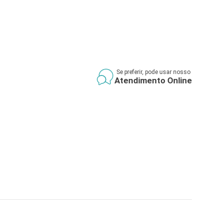
Se preferir, pode usar nosso
Atendimento Online