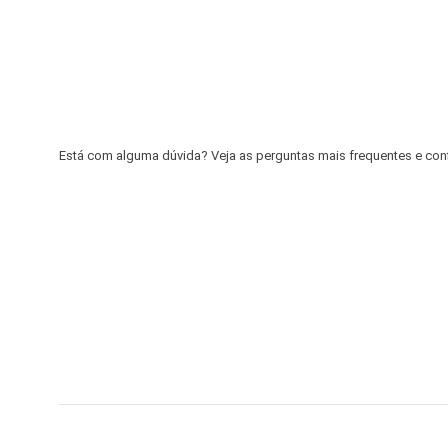
Está com alguma dúvida? Veja as perguntas mais frequentes e confir