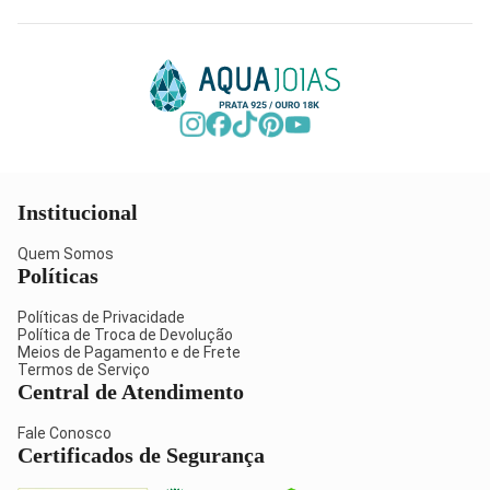
Institucional
Quem Somos
Políticas
Políticas de Privacidade
Política de Troca de Devolução
Meios de Pagamento e de Frete
Termos de Serviço
Central de Atendimento
Fale Conosco
Certificados de Segurança