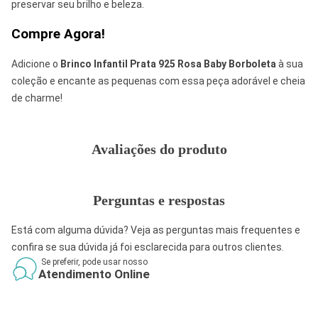
preservar seu brilho e beleza.
Compre Agora!
Adicione o
Brinco Infantil Prata 925 Rosa Baby Borboleta
à sua
coleção e encante as pequenas com essa peça adorável e cheia
de charme!
Avaliações do produto
Perguntas e respostas
Está com alguma dúvida? Veja as perguntas mais frequentes e
confira se sua dúvida já foi esclarecida para outros clientes.
Se preferir, pode usar nosso
Atendimento Online