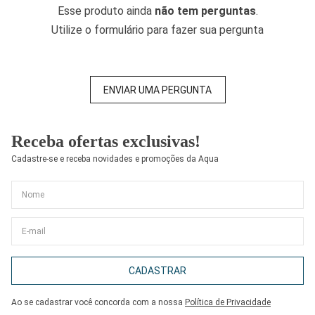
Esse produto ainda
não tem perguntas
.
Utilize o formulário para fazer sua pergunta
ENVIAR UMA PERGUNTA
Receba ofertas exclusivas!
Cadastre-se e receba novidades e promoções da Aqua
CADASTRAR
Ao se cadastrar você concorda com a nossa
Política de Privacidade