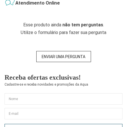
Atendimento Online
Esse produto ainda
não tem perguntas
.
Utilize o formulário para fazer sua pergunta
ENVIAR UMA PERGUNTA
Receba ofertas exclusivas!
Cadastre-se e receba novidades e promoções da Aqua