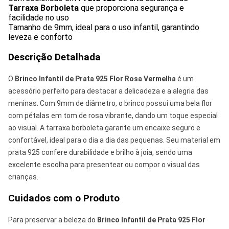
Tarraxa Borboleta
que proporciona segurança e
facilidade no uso
Tamanho de 9mm, ideal para o uso infantil, garantindo
leveza e conforto
Descrição Detalhada
O
Brinco Infantil de Prata 925 Flor Rosa Vermelha
é um
acessório perfeito para destacar a delicadeza e a alegria das
meninas. Com 9mm de diâmetro, o brinco possui uma bela flor
com pétalas em tom de rosa vibrante, dando um toque especial
ao visual. A tarraxa borboleta garante um encaixe seguro e
confortável, ideal para o dia a dia das pequenas. Seu material em
prata 925 confere durabilidade e brilho à joia, sendo uma
excelente escolha para presentear ou compor o visual das
crianças.
Cuidados com o Produto
Para preservar a beleza do
Brinco Infantil de Prata 925 Flor