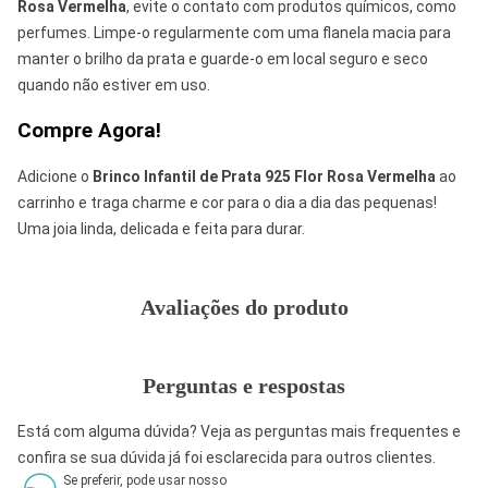
Rosa Vermelha
, evite o contato com produtos químicos, como
perfumes. Limpe-o regularmente com uma flanela macia para
manter o brilho da prata e guarde-o em local seguro e seco
quando não estiver em uso.
Compre Agora!
Adicione o
Brinco Infantil de Prata 925 Flor Rosa Vermelha
ao
carrinho e traga charme e cor para o dia a dia das pequenas!
Uma joia linda, delicada e feita para durar.
Avaliações do produto
Perguntas e respostas
Está com alguma dúvida? Veja as perguntas mais frequentes e
confira se sua dúvida já foi esclarecida para outros clientes.
Se preferir, pode usar nosso