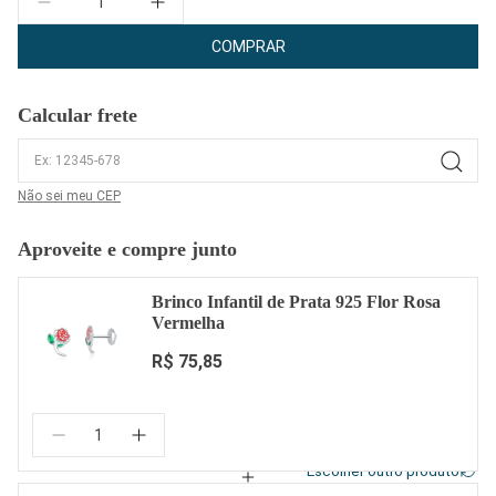
COMPRAR
Calcular frete
Não sei meu CEP
Aproveite e compre junto
Brinco Infantil de Prata 925 Flor Rosa
Vermelha
R$ 75,85
Quantidade:
Escolher outro produto