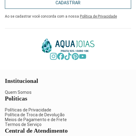
CADASTRAR
Ao se cadastrar você concorda com a nossa
Política de Privacidade
Institucional
Quem Somos
Políticas
Políticas de Privacidade
Política de Troca de Devolução
Meios de Pagamento e de Frete
Termos de Serviço
Central de Atendimento