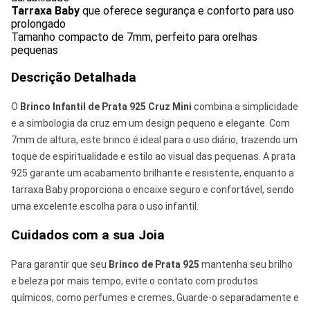
Tarraxa Baby
que oferece segurança e conforto para uso
prolongado
Tamanho compacto de 7mm, perfeito para orelhas
pequenas
Descrição Detalhada
O
Brinco Infantil de Prata 925 Cruz Mini
combina a simplicidade
e a simbologia da cruz em um design pequeno e elegante. Com
7mm de altura, este brinco é ideal para o uso diário, trazendo um
toque de espiritualidade e estilo ao visual das pequenas. A prata
925 garante um acabamento brilhante e resistente, enquanto a
tarraxa Baby proporciona o encaixe seguro e confortável, sendo
uma excelente escolha para o uso infantil.
Cuidados com a sua Joia
Para garantir que seu
Brinco de Prata 925
mantenha seu brilho
e beleza por mais tempo, evite o contato com produtos
químicos, como perfumes e cremes. Guarde-o separadamente e