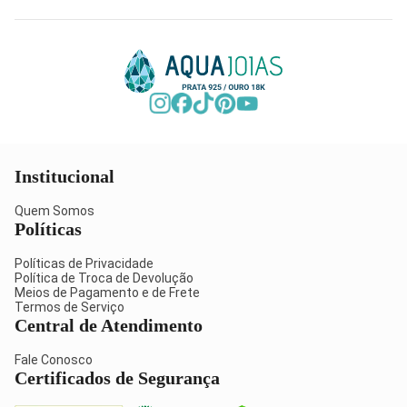
Institucional
Quem Somos
Políticas
Políticas de Privacidade
Política de Troca de Devolução
Meios de Pagamento e de Frete
Termos de Serviço
Central de Atendimento
Fale Conosco
Certificados de Segurança