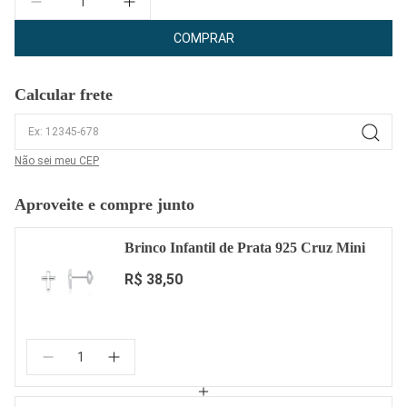
COMPRAR
Calcular frete
Não sei meu CEP
Aproveite e compre junto
Brinco Infantil de Prata 925 Cruz Mini
R$ 38,50
Quantidade: