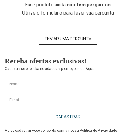
Esse produto ainda
não tem perguntas
.
Utilize o formulário para fazer sua pergunta
ENVIAR UMA PERGUNTA
Receba ofertas exclusivas!
Cadastre-se e receba novidades e promoções da Aqua
CADASTRAR
Ao se cadastrar você concorda com a nossa
Política de Privacidade