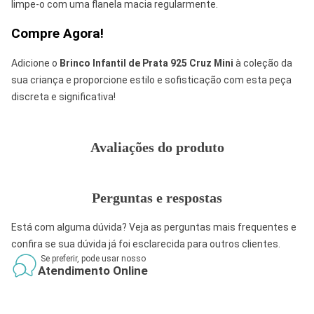
limpe-o com uma flanela macia regularmente.
Compre Agora!
Adicione o
Brinco Infantil de Prata 925 Cruz Mini
à coleção da
sua criança e proporcione estilo e sofisticação com esta peça
discreta e significativa!
Avaliações do produto
Perguntas e respostas
Está com alguma dúvida? Veja as perguntas mais frequentes e
confira se sua dúvida já foi esclarecida para outros clientes.
Se preferir, pode usar nosso
Atendimento Online