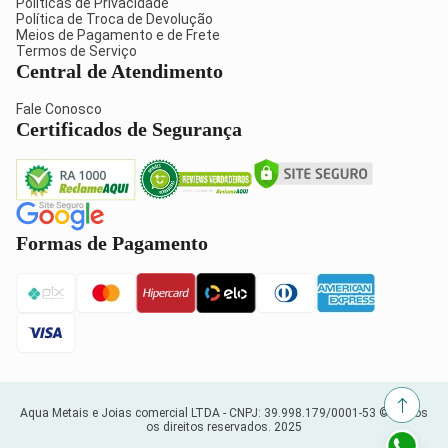
Políticas de Privacidade
Política de Troca de Devolução
Meios de Pagamento e de Frete
Termos de Serviço
Central de Atendimento
Fale Conosco
Certificados de Segurança
Formas de Pagamento
Aqua Metais e Joias comercial LTDA -
CNPJ: 39.998.179/0001-53
© Todos
os direitos reservados. 2025