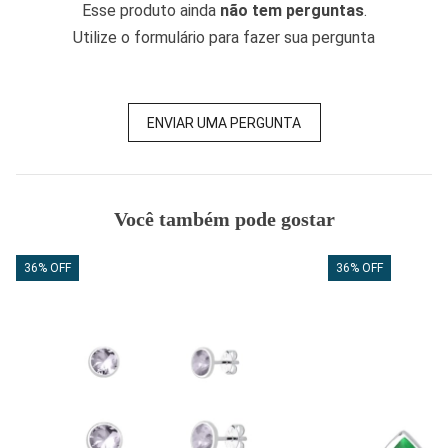
Esse produto ainda
não tem perguntas
.
Utilize o formulário para fazer sua pergunta
ENVIAR UMA PERGUNTA
Você também pode gostar
36% OFF
36% OFF