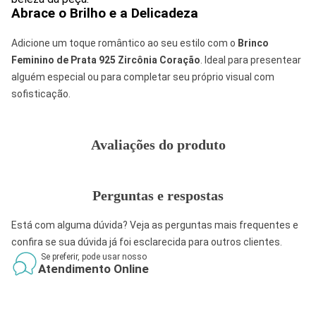
Abrace o Brilho e a Delicadeza
Adicione um toque romântico ao seu estilo com o
Brinco
Feminino de Prata 925 Zircônia Coração
. Ideal para presentear
alguém especial ou para completar seu próprio visual com
sofisticação.
Avaliações do produto
Perguntas e respostas
Está com alguma dúvida? Veja as perguntas mais frequentes e
confira se sua dúvida já foi esclarecida para outros clientes.
Se preferir, pode usar nosso
Atendimento Online