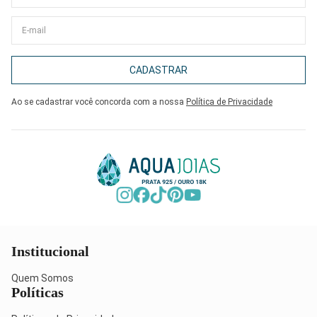
CADASTRAR
Ao se cadastrar você concorda com a nossa
Política de Privacidade
Institucional
Quem Somos
Políticas