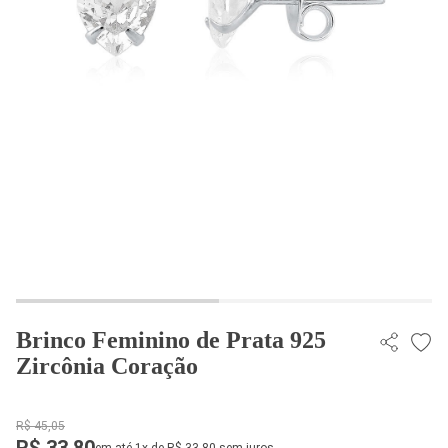
Brinco Feminino de Prata 925
Zircônia Coração
R$ 45,05