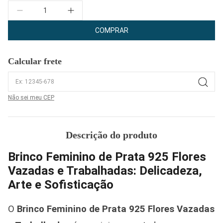
Quantidade
COMPRAR
Calcular frete
Não sei meu CEP
Descrição do produto
Brinco Feminino de Prata 925 Flores
Vazadas e Trabalhadas: Delicadeza,
Arte e Sofisticação
O
Brinco Feminino de Prata 925 Flores Vazadas