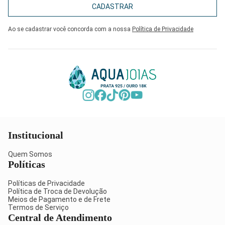
CADASTRAR
Ao se cadastrar você concorda com a nossa
Política de Privacidade
Institucional
Quem Somos
Políticas
Políticas de Privacidade
Política de Troca de Devolução
Meios de Pagamento e de Frete
Termos de Serviço
Central de Atendimento