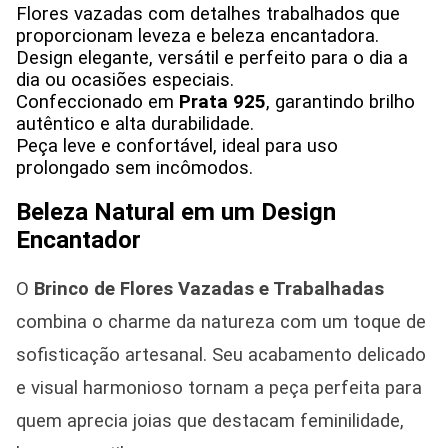
Flores vazadas com detalhes trabalhados que
proporcionam leveza e beleza encantadora.
Design elegante, versátil e perfeito para o dia a
dia ou ocasiões especiais.
Confeccionado em
Prata 925
, garantindo brilho
autêntico e alta durabilidade.
Peça leve e confortável, ideal para uso
prolongado sem incômodos.
Beleza Natural em um Design
Encantador
O
Brinco de Flores Vazadas e Trabalhadas
combina o charme da natureza com um toque de
sofisticação artesanal. Seu acabamento delicado
e visual harmonioso tornam a peça perfeita para
quem aprecia joias que destacam feminilidade,