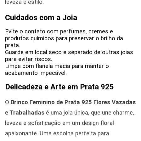
leveza e estilo.
Cuidados com a Joia
Evite o contato com perfumes, cremes e
produtos químicos para preservar o brilho da
prata.
Guarde em local seco e separado de outras joias
para evitar riscos.
Limpe com flanela macia para manter o
acabamento impecável.
Delicadeza e Arte em Prata 925
O
Brinco Feminino de Prata 925
Flores Vazadas
e Trabalhadas
é uma joia única, que une charme,
leveza e sofisticação em um design floral
apaixonante. Uma escolha perfeita para