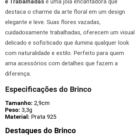
e Trabalhadas
é uma joia encantadora que
destaca o charme da arte floral em um design
elegante e leve. Suas flores vazadas,
cuidadosamente trabalhadas, oferecem um visual
delicado e sofisticado que ilumina qualquer look
com naturalidade e estilo. Perfeito para quem
ama acessórios com detalhes que fazem a
diferença.
Especificações do Brinco
Tamanho:
2,9cm
Peso:
3,3g
Material:
Prata 925
Destaques do Brinco