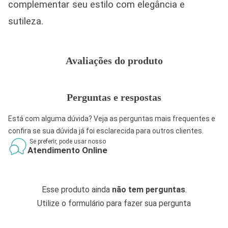
complementar seu estilo com elegância e
sutileza.
Avaliações do produto
Perguntas e respostas
Está com alguma dúvida? Veja as perguntas mais frequentes e
confira se sua dúvida já foi esclarecida para outros clientes.
Se preferir, pode usar nosso
Atendimento Online
Esse produto ainda
não tem perguntas
.
Utilize o formulário para fazer sua pergunta