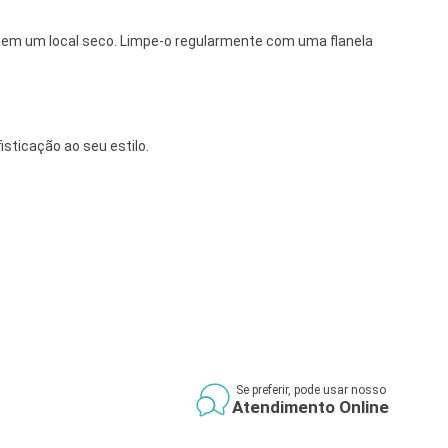
o em um local seco. Limpe-o regularmente com uma flanela
sticação ao seu estilo.
Se preferir, pode usar nosso
Atendimento Online