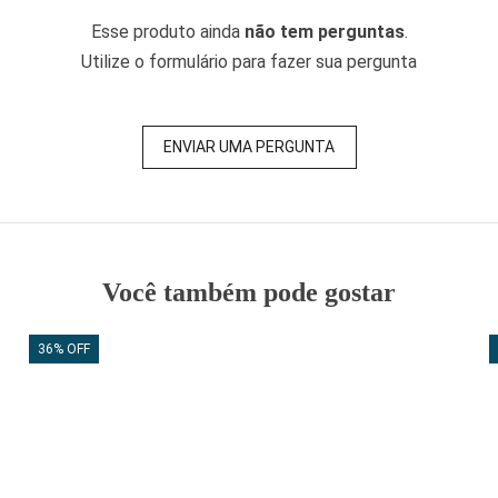
Esse produto ainda
não tem perguntas
.
Utilize o formulário para fazer sua pergunta
ENVIAR UMA PERGUNTA
Você também pode gostar
36% OFF