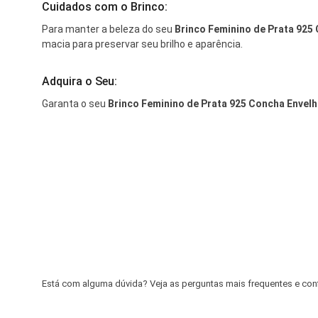
Cuidados com o Brinco:
Para manter a beleza do seu
Brinco Feminino de Prata 925
macia para preservar seu brilho e aparência.
Adquira o Seu:
Garanta o seu
Brinco Feminino de Prata 925 Concha Enve
Está com alguma dúvida? Veja as perguntas mais frequentes e confir