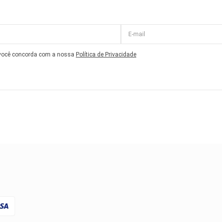
 você concorda com a nossa
Política de Privacidade