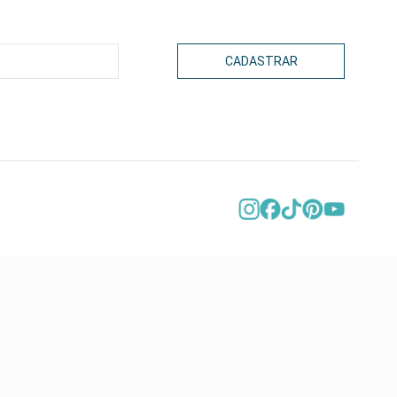
CADASTRAR