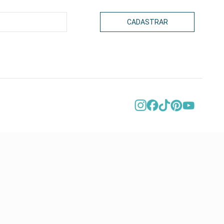
CADASTRAR