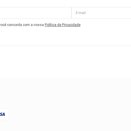
 você concorda com a nossa
Política de Privacidade