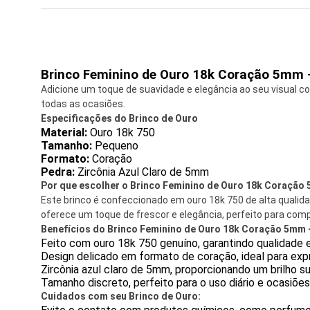
Brinco Feminino de Ouro 18k Coração 5mm -
Adicione um toque de suavidade e elegância ao seu visual co
todas as ocasiões.
Especificações do Brinco de Ouro
Material:
Ouro 18k 750
Tamanho:
Pequeno
Formato:
Coração
Pedra:
Zircônia Azul Claro de 5mm
Por que escolher o Brinco Feminino de Ouro 18k Coração 
Este brinco é confeccionado em ouro 18k 750 de alta qualida
oferece um toque de frescor e elegância, perfeito para com
Benefícios do Brinco Feminino de Ouro 18k Coração 5mm - 
Feito com ouro 18k 750 genuíno, garantindo qualidade e
Design delicado em formato de coração, ideal para exp
Zircônia azul claro de 5mm, proporcionando um brilho su
Tamanho discreto, perfeito para o uso diário e ocasiões
Cuidados com seu Brinco de Ouro: