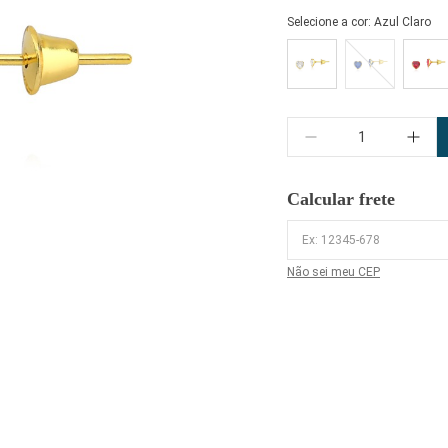
Selecione a cor:
Azul Claro
Quantidade
Calcular frete
Não sei meu CEP