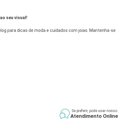
ao seu visual!
 blog para dicas de moda e cuidados com joias. Mantenha-se
Se preferir, pode usar nosso
Atendimento Online