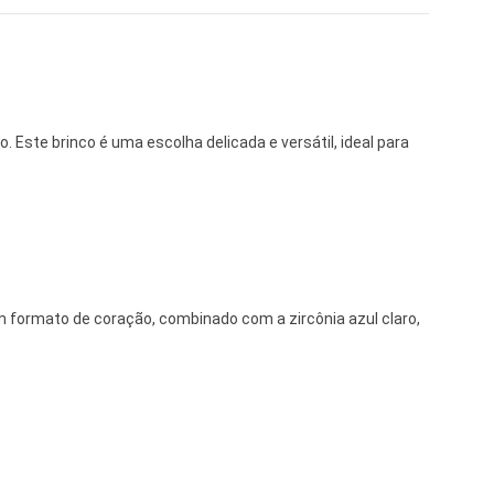
Este brinco é uma escolha delicada e versátil, ideal para
em formato de coração, combinado com a zircônia azul claro,