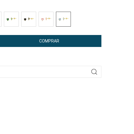
COMPRAR