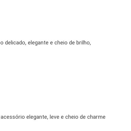
delicado, elegante e cheio de brilho,
cessório elegante, leve e cheio de charme