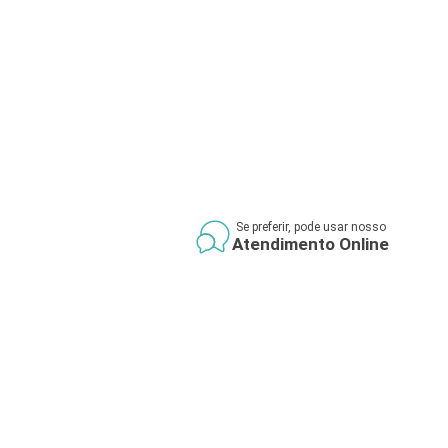
Se preferir, pode usar nosso
Atendimento Online