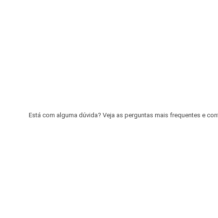
Está com alguma dúvida? Veja as perguntas mais frequentes e confir