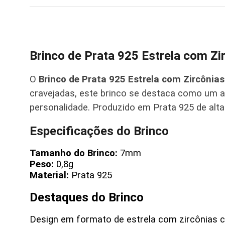
Brinco de Prata 925 Estrela com Zi
O
Brinco de Prata 925 Estrela com Zircônia
cravejadas, este brinco se destaca como um a
personalidade. Produzido em Prata 925 de alta
Especificações do Brinco
Tamanho do Brinco:
7mm
Peso:
0,8g
Material:
Prata 925
Destaques do Brinco
Design em formato de estrela com zircônias cr