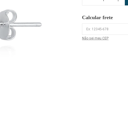
Calcular frete
Não sei meu CEP