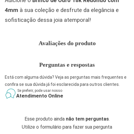
Adicione o
Brinco de Ouro 18k Redondo com
4mm
à sua coleção e desfrute da elegância e
sofisticação dessa joia atemporal!
Avaliações do produto
Perguntas e respostas
Está com alguma dúvida? Veja as perguntas mais frequentes e
confira se sua dúvida já foi esclarecida para outros clientes.
Se preferir, pode usar nosso
Atendimento Online
Esse produto ainda
não tem perguntas
.
Utilize o formulário para fazer sua pergunta