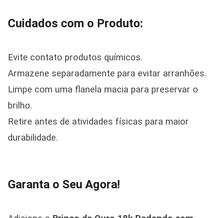
Cuidados com o Produto:
Evite contato produtos químicos.
Armazene separadamente para evitar arranhões.
Limpe com uma flanela macia para preservar o
brilho.
Retire antes de atividades físicas para maior
durabilidade.
Garanta o Seu Agora!