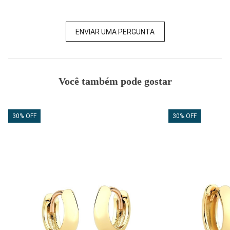
ENVIAR UMA PERGUNTA
Você também pode gostar
30% OFF
30% OFF