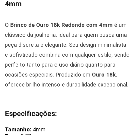
4mm
O
Brinco de Ouro 18k Redondo com 4mm
é um
clássico da joalheria, ideal para quem busca uma
peça discreta e elegante. Seu design minimalista
e sofisticado combina com qualquer estilo, sendo
perfeito tanto para o uso diário quanto para
ocasiões especiais. Produzido em
Ouro 18k
,
oferece brilho intenso e durabilidade excepcional.
Especificações:
Tamanho:
4mm