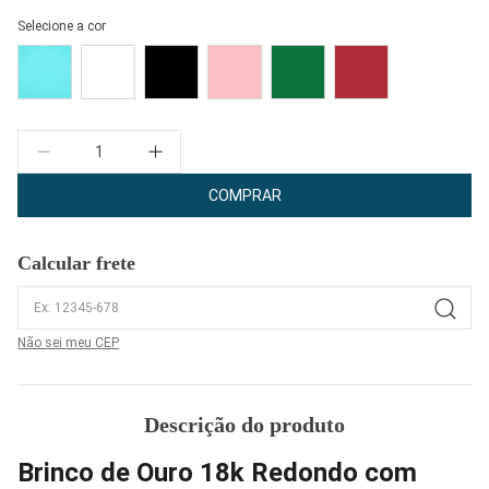
Selecione a cor
Quantidade
COMPRAR
Calcular frete
Não sei meu CEP
Descrição do produto
Brinco de Ouro 18k Redondo com