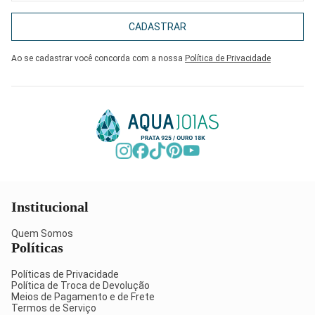
CADASTRAR
Ao se cadastrar você concorda com a nossa
Política de Privacidade
Institucional
Quem Somos
Políticas
Políticas de Privacidade
Política de Troca de Devolução
Meios de Pagamento e de Frete
Termos de Serviço