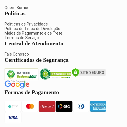
Quem Somos
Políticas
Políticas de Privacidade
Política de Troca de Devolução
Meios de Pagamento e de Frete
Termos de Serviço
Central de Atendimento
Fale Conosco
Certificados de Segurança
Formas de Pagamento