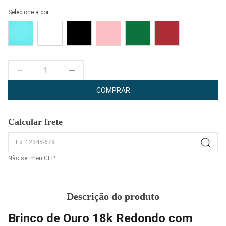
Selecione a cor
Quantidade
COMPRAR
Calcular frete
Não sei meu CEP
Descrição do produto
Brinco de Ouro 18k Redondo com