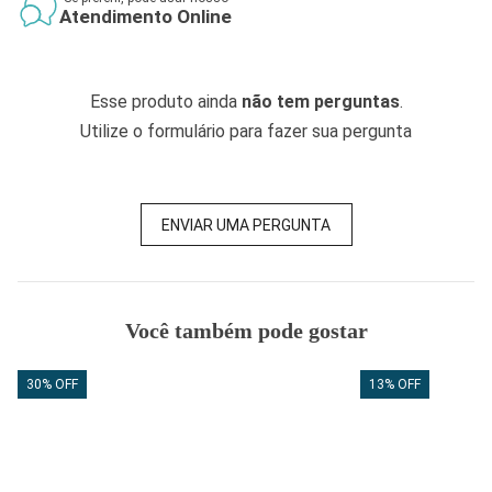
Atendimento Online
Esse produto ainda
não tem perguntas
.
Utilize o formulário para fazer sua pergunta
ENVIAR UMA PERGUNTA
Você também pode gostar
30% OFF
13% OFF