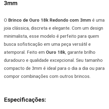
3mm
O
Brinco de Ouro 18k Redondo com 3mm
é uma
joia clássica, discreta e elegante. Com um design
minimalista, esse modelo é perfeito para quem
busca sofisticação em uma peça versátil e
atemporal. Feito em
Ouro 18k
, garante brilho
duradouro e qualidade excepcional. Seu tamanho
compacto de 3mm é ideal para o dia a dia ou para
compor combinações com outros brincos.
Especificações: