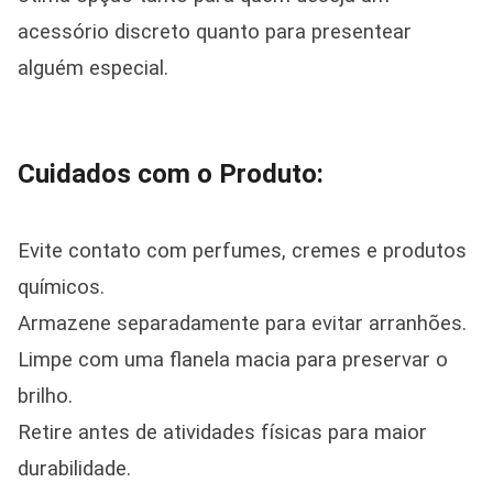
acessório discreto quanto para presentear
alguém especial.
Cuidados com o Produto:
Evite contato com perfumes, cremes e produtos
químicos.
Armazene separadamente para evitar arranhões.
Limpe com uma flanela macia para preservar o
brilho.
Retire antes de atividades físicas para maior
durabilidade.