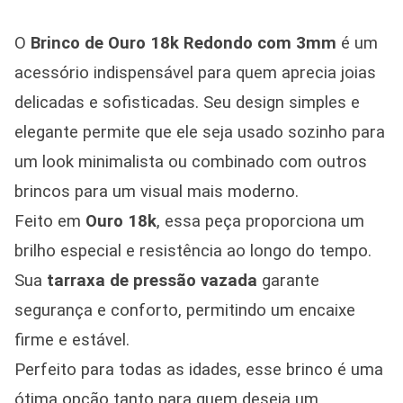
O
Brinco de Ouro 18k Redondo com 3mm
é um
acessório indispensável para quem aprecia joias
delicadas e sofisticadas. Seu design simples e
elegante permite que ele seja usado sozinho para
um look minimalista ou combinado com outros
brincos para um visual mais moderno.
Feito em
Ouro 18k
, essa peça proporciona um
brilho especial e resistência ao longo do tempo.
Sua
tarraxa de pressão vazada
garante
segurança e conforto, permitindo um encaixe
firme e estável.
Perfeito para todas as idades, esse brinco é uma
ótima opção tanto para quem deseja um