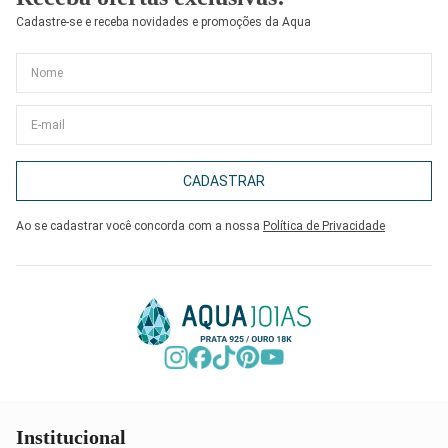
Cadastre-se e receba novidades e promoções da Aqua
CADASTRAR
Ao se cadastrar você concorda com a nossa
Política de Privacidade
Institucional