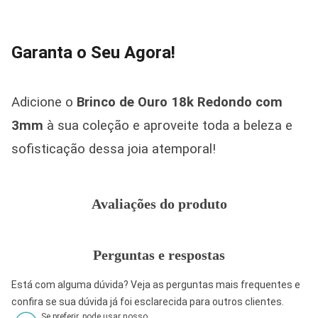
Garanta o Seu Agora!
Adicione o
Brinco de Ouro 18k Redondo com
3mm
à sua coleção e aproveite toda a beleza e
sofisticação dessa joia atemporal!
Avaliações do produto
Perguntas e respostas
Está com alguma dúvida? Veja as perguntas mais frequentes e
confira se sua dúvida já foi esclarecida para outros clientes.
Se preferir, pode usar nosso