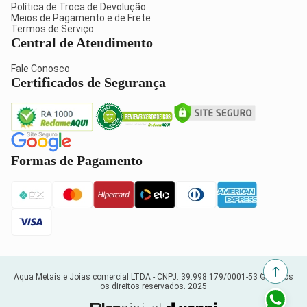
Política de Troca de Devolução
Meios de Pagamento e de Frete
Termos de Serviço
Central de Atendimento
Fale Conosco
Certificados de Segurança
Formas de Pagamento
Aqua Metais e Joias comercial LTDA -
CNPJ: 39.998.179/0001-53
© Todos
os direitos reservados. 2025