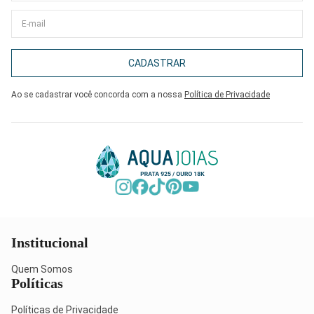
CADASTRAR
Ao se cadastrar você concorda com a nossa
Política de Privacidade
Institucional
Quem Somos
Políticas
Políticas de Privacidade