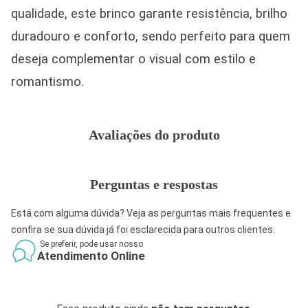
qualidade, este brinco garante resistência, brilho
duradouro e conforto, sendo perfeito para quem
deseja complementar o visual com estilo e
romantismo.
Avaliações do produto
Perguntas e respostas
Está com alguma dúvida? Veja as perguntas mais frequentes e
confira se sua dúvida já foi esclarecida para outros clientes.
Se preferir, pode usar nosso
Atendimento Online