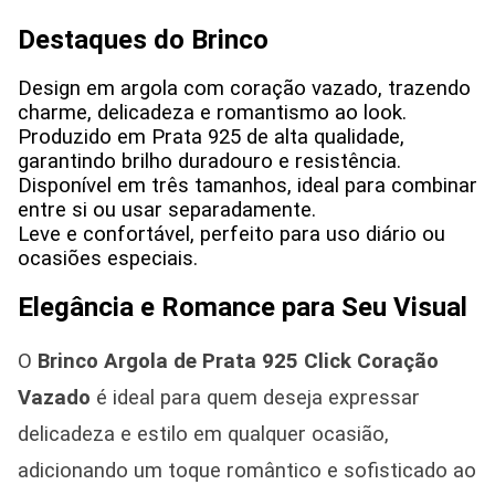
Destaques do Brinco
Design em argola com coração vazado, trazendo
charme, delicadeza e romantismo ao look.
Produzido em Prata 925 de alta qualidade,
garantindo brilho duradouro e resistência.
Disponível em três tamanhos, ideal para combinar
entre si ou usar separadamente.
Leve e confortável, perfeito para uso diário ou
ocasiões especiais.
Elegância e Romance para Seu Visual
O
Brinco Argola de Prata 925 Click Coração
Vazado
é ideal para quem deseja expressar
delicadeza e estilo em qualquer ocasião,
adicionando um toque romântico e sofisticado ao