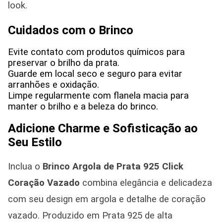
look.
Cuidados com o Brinco
Evite contato com produtos químicos para
preservar o brilho da prata.
Guarde em local seco e seguro para evitar
arranhões e oxidação.
Limpe regularmente com flanela macia para
manter o brilho e a beleza do brinco.
Adicione Charme e Sofisticação ao
Seu Estilo
Inclua o
Brinco Argola de Prata 925 Click
Coração Vazado
combina elegância e delicadeza
com seu design em argola e detalhe de coração
vazado. Produzido em Prata 925 de alta