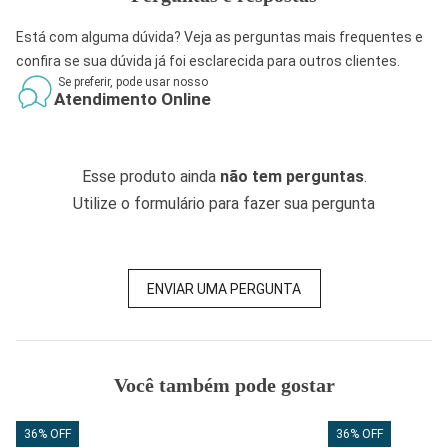
Está com alguma dúvida? Veja as perguntas mais frequentes e
confira se sua dúvida já foi esclarecida para outros clientes.
Se preferir, pode usar nosso
Atendimento Online
Esse produto ainda
não tem perguntas
.
Utilize o formulário para fazer sua pergunta
ENVIAR UMA PERGUNTA
Você também pode gostar
36% OFF
36% OFF