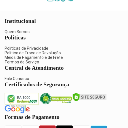
Institucional
Quem Somos
Políticas
Políticas de Privacidade
Política de Troca de Devolução
Meios de Pagamento e de Frete
Termos de Serviço
Central de Atendimento
Fale Conosco
Certificados de Segurança
Formas de Pagamento