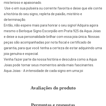
misterioso e apaixonado.
Use-o em sua pulseira ou corrente favorita e deixe que ele conte
a história do seu signo, repleta de paixão, mistério e
determinação.
Então, não espere mais para honrar o seu signo! Adquira agora
mesmo o Berloque Signo Escorpião em Prata 925 da Aqua Joias
e deixe a sua personalidade brilhar com essa joia única. Nossas
peças são acompanhadas por nota fiscal e certificado de
garantia, para que você tenha a certeza de estar adquirindo uma
joia genuína e especial.
Venha fazer parte da nossa história e descubra como a Aqua
Joias pode tornar seus momentos ainda mais fascinantes.
Aqua Joias - A intensidade de cada signo em uma joi
Avaliações do produto
Perguntas e respostas