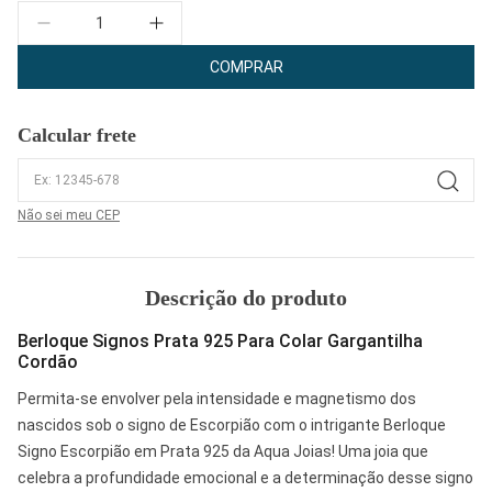
Quantidade
COMPRAR
Calcular frete
Não sei meu CEP
Descrição do produto
Berloque Signos Prata 925 Para Colar Gargantilha
Cordão
Permita-se envolver pela intensidade e magnetismo dos
nascidos sob o signo de Escorpião com o intrigante Berloque
Signo Escorpião em Prata 925 da Aqua Joias! Uma joia que
celebra a profundidade emocional e a determinação desse signo