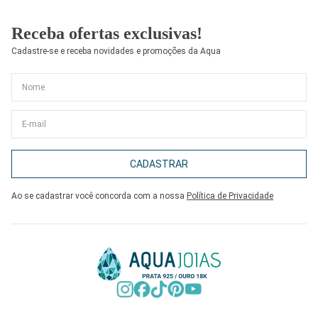
Receba ofertas exclusivas!
Cadastre-se e receba novidades e promoções da Aqua
CADASTRAR
Ao se cadastrar você concorda com a nossa
Política de Privacidade