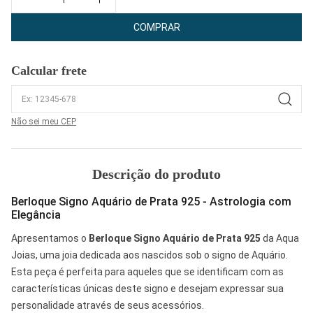
COMPRAR
Calcular frete
Não sei meu CEP
Descrição do produto
Berloque Signo Aquário de Prata 925 - Astrologia com
Elegância
Apresentamos o
Berloque Signo Aquário de Prata 925
da Aqua
Joias, uma joia dedicada aos nascidos sob o signo de Aquário.
Esta peça é perfeita para aqueles que se identificam com as
características únicas deste signo e desejam expressar sua
personalidade através de seus acessórios.