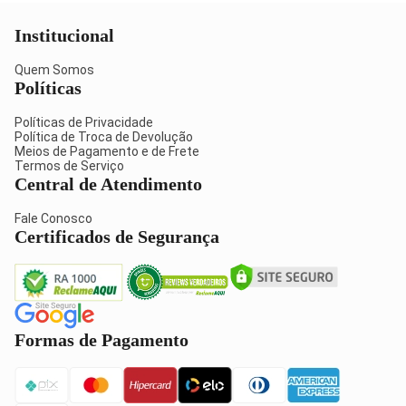
Institucional
Quem Somos
Políticas
Políticas de Privacidade
Política de Troca de Devolução
Meios de Pagamento e de Frete
Termos de Serviço
Central de Atendimento
Fale Conosco
Certificados de Segurança
Formas de Pagamento