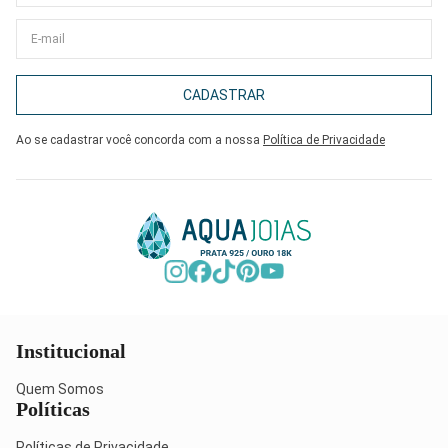
CADASTRAR
Ao se cadastrar você concorda com a nossa
Política de Privacidade
Institucional
Quem Somos
Políticas
Políticas de Privacidade