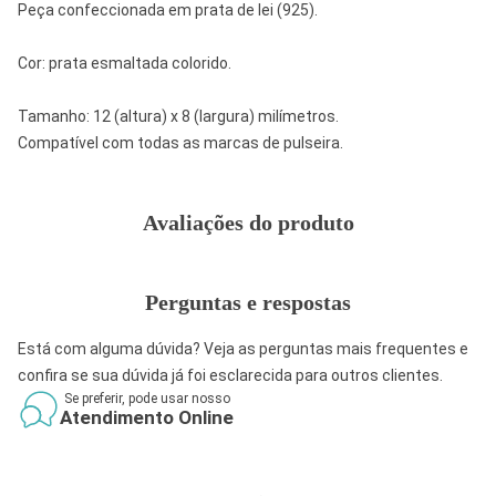
Peça confeccionada em prata de lei (925).
Cor: prata esmaltada colorido.
Tamanho: 12 (altura) x 8 (largura) milímetros.
Compatível com todas as marcas de pulseira.
Avaliações do produto
Perguntas e respostas
Está com alguma dúvida? Veja as perguntas mais frequentes e
confira se sua dúvida já foi esclarecida para outros clientes.
Se preferir, pode usar nosso
Atendimento Online