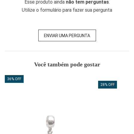
Esse produto ainda
não tem perguntas
.
Utilize o formulário para fazer sua pergunta
ENVIAR UMA PERGUNTA
Você também pode gostar
36% OFF
28% OFF