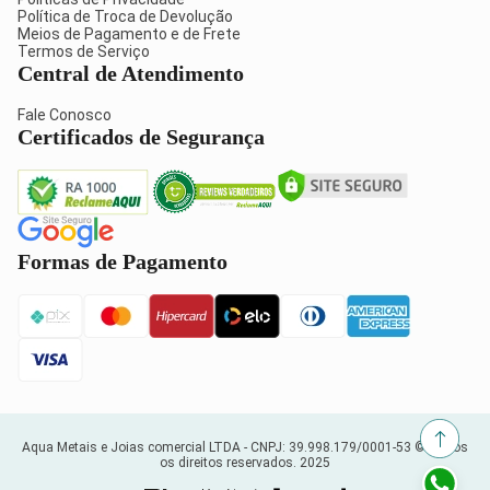
Política de Troca de Devolução
Meios de Pagamento e de Frete
Termos de Serviço
Central de Atendimento
Fale Conosco
Certificados de Segurança
Formas de Pagamento
Aqua Metais e Joias comercial LTDA -
CNPJ: 39.998.179/0001-53
© Todos
os direitos reservados. 2025