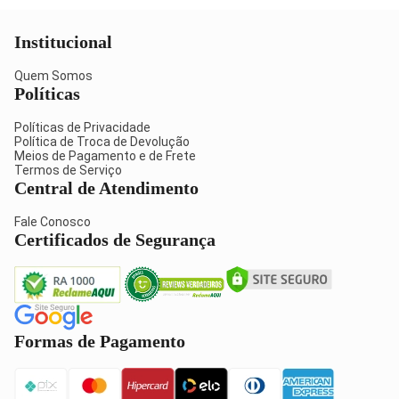
Institucional
Quem Somos
Políticas
Políticas de Privacidade
Política de Troca de Devolução
Meios de Pagamento e de Frete
Termos de Serviço
Central de Atendimento
Fale Conosco
Certificados de Segurança
Formas de Pagamento