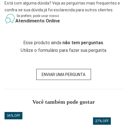
Está com alguma dúvida? Veja as perguntas mais frequentes e
confira se sua dúvida já foi esclarecida para outros clientes.
Se preferir, pode usar nosso
Atendimento Online
Esse produto ainda
não tem perguntas
.
Utilize o formulário para fazer sua pergunta
ENVIAR UMA PERGUNTA
Você também pode gostar
36% OFF
27% OFF