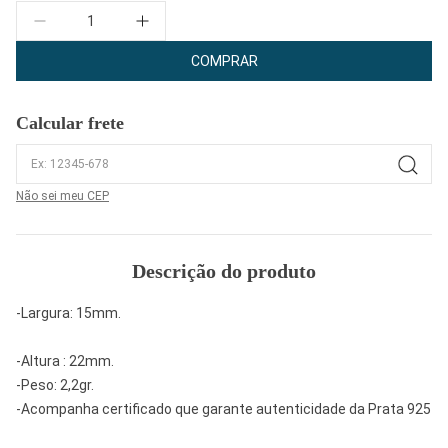
Quantidade
COMPRAR
Calcular frete
Não sei meu CEP
Descrição do produto
-Largura: 15mm.
-Altura : 22mm.
-Peso: 2,2gr.
-Acompanha certificado que garante autenticidade da Prata 925