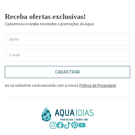
Receba ofertas exclusivas!
Cadastre-se e receba novidades e promoções da Aqua
CADASTRAR
Ao se cadastrar você concorda com a nossa
Política de Privacidade