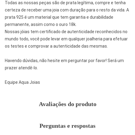
Todas as nossas peças são de prata legítima, compre e tenha
certeza de receber uma joia com duração para o resto da vida. A
prata 925 é um material que tem garantia e durabilidade
permanente, assim como o ouro 18k.
Nossas jóias tem certificado de autenticidade reconhecidos no
mundo todo, você pode levar em qualquer joalheria para efetuar
os testes e comprovar a autenticidade das mesmas.
Havendo dúvidas, não hesite em perguntar por favor! Será um
prazer atendê-lo.
Equipe Aqua Joias
Avaliações do produto
Perguntas e respostas