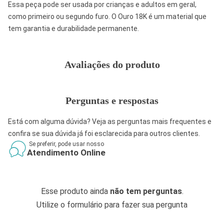
Essa peça pode ser usada por crianças e adultos em geral,
como primeiro ou segundo furo. O Ouro 18K é um material que
tem garantia e durabilidade permanente.
Avaliações do produto
Perguntas e respostas
Está com alguma dúvida? Veja as perguntas mais frequentes e
confira se sua dúvida já foi esclarecida para outros clientes.
Se preferir, pode usar nosso
Atendimento Online
Esse produto ainda
não tem perguntas
.
Utilize o formulário para fazer sua pergunta