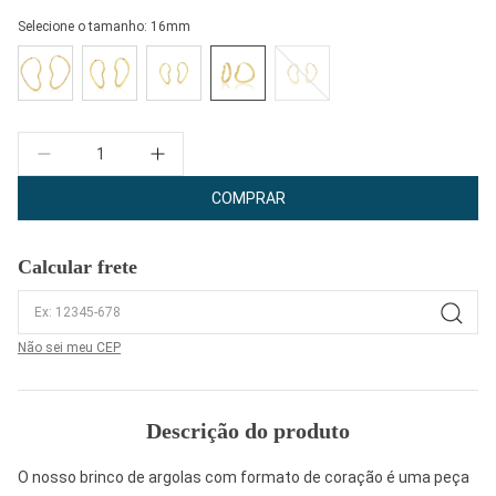
Selecione o tamanho:
16mm
Quantidade
COMPRAR
Calcular frete
Não sei meu CEP
Descrição do produto
O nosso brinco de argolas com formato de coração é uma peça