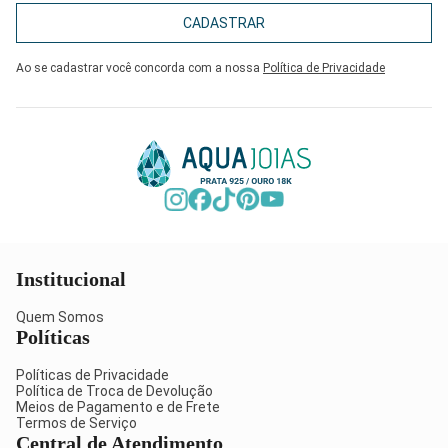
CADASTRAR
Ao se cadastrar você concorda com a nossa
Política de Privacidade
Institucional
Quem Somos
Políticas
Políticas de Privacidade
Política de Troca de Devolução
Meios de Pagamento e de Frete
Termos de Serviço
Central de Atendimento