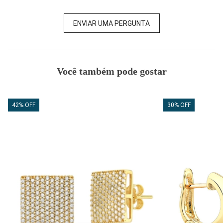
ENVIAR UMA PERGUNTA
Você também pode gostar
42% OFF
30% OFF