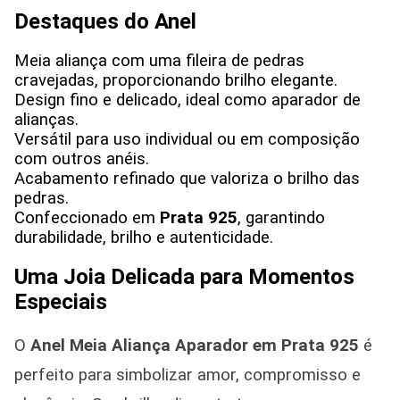
Destaques do Anel
Meia aliança com uma fileira de pedras
cravejadas, proporcionando brilho elegante.
Design fino e delicado, ideal como aparador de
alianças.
Versátil para uso individual ou em composição
com outros anéis.
Acabamento refinado que valoriza o brilho das
pedras.
Confeccionado em
Prata 925
, garantindo
durabilidade, brilho e autenticidade.
Uma Joia Delicada para Momentos
Especiais
O
Anel Meia Aliança Aparador em Prata 925
é
perfeito para simbolizar amor, compromisso e