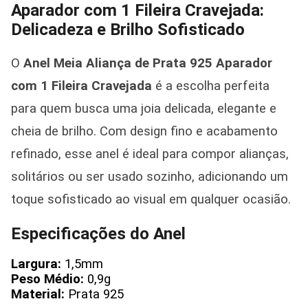
Aparador com 1 Fileira Cravejada:
Delicadeza e Brilho Sofisticado
O
Anel Meia Aliança de Prata 925 Aparador
com 1 Fileira Cravejada
é a escolha perfeita
para quem busca uma joia delicada, elegante e
cheia de brilho. Com design fino e acabamento
refinado, esse anel é ideal para compor alianças,
solitários ou ser usado sozinho, adicionando um
toque sofisticado ao visual em qualquer ocasião.
Especificações do Anel
Largura:
1,5mm
Peso Médio:
0,9g
Material:
Prata 925