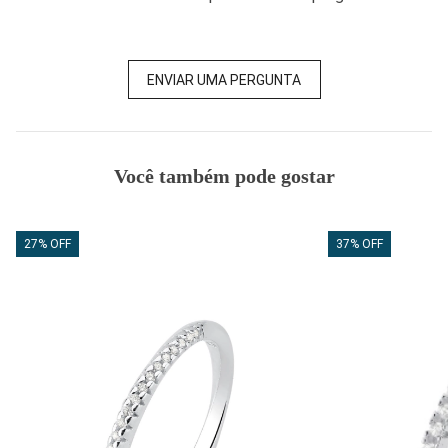
ENVIAR UMA PERGUNTA
Você também pode gostar
27% OFF
37% OFF