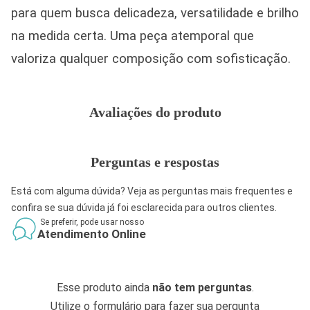
para quem busca delicadeza, versatilidade e brilho
na medida certa. Uma peça atemporal que
valoriza qualquer composição com sofisticação.
Avaliações do produto
Perguntas e respostas
Está com alguma dúvida? Veja as perguntas mais frequentes e
confira se sua dúvida já foi esclarecida para outros clientes.
Se preferir, pode usar nosso
Atendimento Online
Esse produto ainda
não tem perguntas
.
Utilize o formulário para fazer sua pergunta