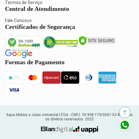
Termos de Serviço
Central de Atendimento
Fale Conosco
Certificados de Segurança
Formas de Pagamento
Aqua Metais e Joias comercial LTDA -
CNPJ: 39.998.179/0001-53
© Todos
os direitos reservados. 2025