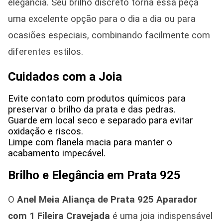
elegância. Seu brilho discreto torna essa peça
uma excelente opção para o dia a dia ou para
ocasiões especiais, combinando facilmente com
diferentes estilos.
Cuidados com a Joia
Evite contato com produtos químicos para
preservar o brilho da prata e das pedras.
Guarde em local seco e separado para evitar
oxidação e riscos.
Limpe com flanela macia para manter o
acabamento impecável.
Brilho e Elegância em Prata 925
O
Anel Meia Aliança de Prata 925 Aparador
com 1 Fileira Cravejada
é uma joia indispensável