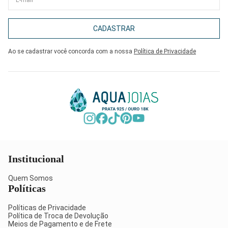
CADASTRAR
Ao se cadastrar você concorda com a nossa
Política de Privacidade
Institucional
Quem Somos
Políticas
Políticas de Privacidade
Política de Troca de Devolução
Meios de Pagamento e de Frete