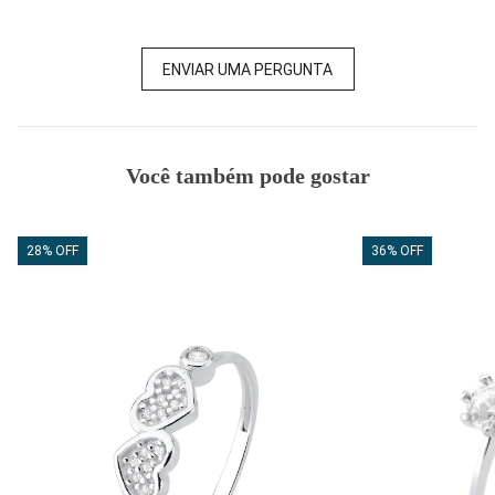
ENVIAR UMA PERGUNTA
Você também pode gostar
28% OFF
36% OFF