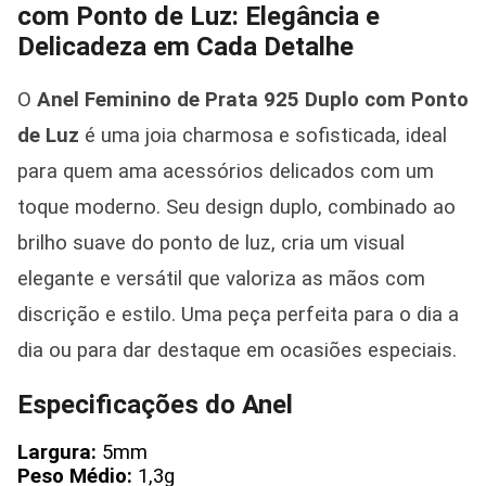
com Ponto de Luz: Elegância e
Delicadeza em Cada Detalhe
O
Anel Feminino de Prata 925 Duplo com Ponto
de Luz
é uma joia charmosa e sofisticada, ideal
para quem ama acessórios delicados com um
toque moderno. Seu design duplo, combinado ao
brilho suave do ponto de luz, cria um visual
elegante e versátil que valoriza as mãos com
discrição e estilo. Uma peça perfeita para o dia a
dia ou para dar destaque em ocasiões especiais.
Especificações do Anel
Largura:
5mm
Peso Médio:
1,3g