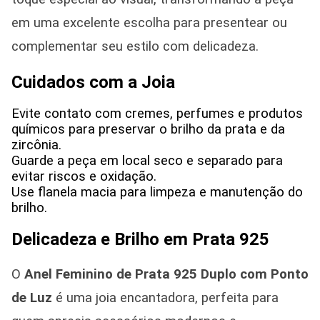
em uma excelente escolha para presentear ou
complementar seu estilo com delicadeza.
Cuidados com a Joia
Evite contato com cremes, perfumes e produtos
químicos para preservar o brilho da prata e da
zircônia.
Guarde a peça em local seco e separado para
evitar riscos e oxidação.
Use flanela macia para limpeza e manutenção do
brilho.
Delicadeza e Brilho em Prata 925
O
Anel Feminino de Prata 925
Duplo com Ponto
de Luz
é uma joia encantadora, perfeita para