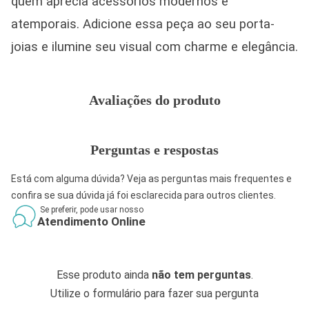
quem aprecia acessórios modernos e
atemporais. Adicione essa peça ao seu porta-
joias e ilumine seu visual com charme e elegância.
Avaliações do produto
Perguntas e respostas
Está com alguma dúvida? Veja as perguntas mais frequentes e
confira se sua dúvida já foi esclarecida para outros clientes.
Se preferir, pode usar nosso
Atendimento Online
Esse produto ainda
não tem perguntas
.
Utilize o formulário para fazer sua pergunta