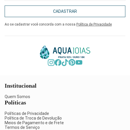
CADASTRAR
Ao se cadastrar você concorda com a nossa
Política de Privacidade
Institucional
Quem Somos
Políticas
Políticas de Privacidade
Política de Troca de Devolução
Meios de Pagamento e de Frete
Termos de Serviço