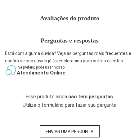
Avaliações do produto
Perguntas e respostas
Está com alguma dúvida? Veja as perguntas mais frequentes e
confira se sua dúvida já foi esclarecida para outros clientes.
Se preferir, pode usar nosso
Atendimento Online
Esse produto ainda
não tem perguntas
.
Utilize o formulário para fazer sua pergunta
ENVIAR UMA PERGUNTA