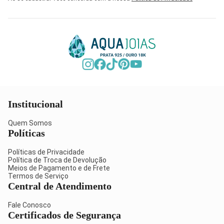
Institucional
Quem Somos
Políticas
Políticas de Privacidade
Política de Troca de Devolução
Meios de Pagamento e de Frete
Termos de Serviço
Central de Atendimento
Fale Conosco
Certificados de Segurança