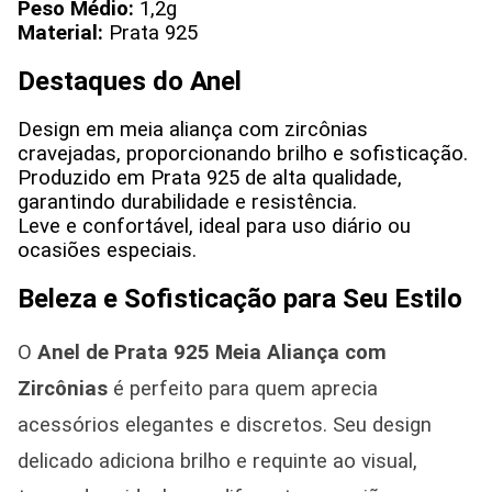
Peso Médio:
1,2g
Material:
Prata 925
Destaques do Anel
Design em meia aliança com zircônias
cravejadas, proporcionando brilho e sofisticação.
Produzido em Prata 925 de alta qualidade,
garantindo durabilidade e resistência.
Leve e confortável, ideal para uso diário ou
ocasiões especiais.
Beleza e Sofisticação para Seu Estilo
O
Anel de Prata 925 Meia Aliança com
Zircônias
é perfeito para quem aprecia
acessórios elegantes e discretos. Seu design
delicado adiciona brilho e requinte ao visual,