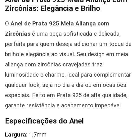
Zircônias: Elegância e Brilho
O
Anel de Prata 925 Meia Aliança com
Zircônias
é uma peça sofisticada e delicada,
perfeita para quem deseja adicionar um toque de
brilho e elegância ao visual. Seu design em meia
aliança com zircônias cravejadas traz
luminosidade e charme, ideal para complementar
qualquer look, seja no dia a dia ou em ocasiões
especiais. Feito em Prata 925 de alta qualidade,
garante resistência e acabamento impecável.
Especificações do Anel
Largura:
1,7mm