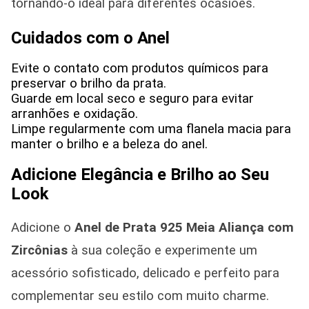
tornando-o ideal para diferentes ocasiões.
Cuidados com o Anel
Evite o contato com produtos químicos para
preservar o brilho da prata.
Guarde em local seco e seguro para evitar
arranhões e oxidação.
Limpe regularmente com uma flanela macia para
manter o brilho e a beleza do anel.
Adicione Elegância e Brilho ao Seu
Look
Adicione o
Anel de Prata 925
Meia Aliança com
Zircônias
à sua coleção e experimente um
acessório sofisticado, delicado e perfeito para
complementar seu estilo com muito charme.