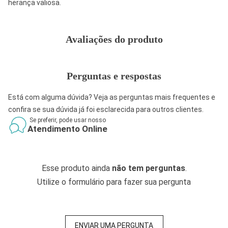
herança valiosa.
Avaliações do produto
Perguntas e respostas
Está com alguma dúvida? Veja as perguntas mais frequentes e
confira se sua dúvida já foi esclarecida para outros clientes.
Se preferir, pode usar nosso
Atendimento Online
Esse produto ainda
não tem perguntas
.
Utilize o formulário para fazer sua pergunta
ENVIAR UMA PERGUNTA