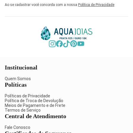
Ao se cadastrar você concorda com a nossa
Política de Privacidade
Institucional
Quem Somos
Políticas
Políticas de Privacidade
Política de Troca de Devolução
Meios de Pagamento e de Frete
Termos de Serviço
Central de Atendimento
Fale Conosco