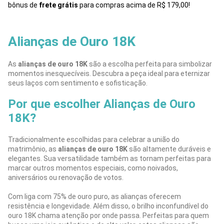
bônus de
frete grátis
para compras acima de R$ 179,00!
Alianças de Ouro 18K
As
alianças de ouro 18K
são a escolha perfeita para simbolizar
momentos inesquecíveis. Descubra a peça ideal para eternizar
seus laços com sentimento e sofisticação.
Por que escolher Alianças de Ouro
18K?
Tradicionalmente escolhidas para celebrar a união do
matrimônio, as
alianças de ouro 18K
são altamente duráveis e
elegantes. Sua versatilidade também as tornam perfeitas para
marcar outros momentos especiais, como noivados,
aniversários ou renovação de votos.
Com liga com 75% de ouro puro, as alianças oferecem
resistência e longevidade. Além disso, o brilho inconfundível do
ouro 18K chama atenção por onde passa. Perfeitas para quem