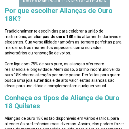
NÃO HÁ MAIS PRODUTOS NESTA CATEGORIA
Por que escolher Alianças de Ouro
18K?
Tradicionalmente escolhidas para celebrar a união do
matrimônio, as
alianças de ouro 18K
são altamente duráveis e
elegantes. Sua versatilidade também as tornam perfeitas para
marcar outros momentos especiais, como noivados,
aniversários ou renovação de votos.
Com liga com 75% de ouro puro, as alianças oferecem
resistência e longevidade. Além disso, o brilho inconfundível do
ouro 18K chama atenção por onde passa. Perfeitas para quem
busca uma joia autêntica e de alto valor, estas alianças são
ideais para uso diário e complementam qualquer visual.
Conheça os tipos de Aliança de Ouro
18 Quilates
Alianças de ouro 18K estão disponíveis em vários estilos, para
atender às preferências mais diversas. Assim, elas podem fazer