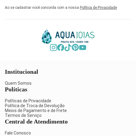
Ao se cadastrar você concorda com a nossa
Política de Privacidade
Institucional
Quem Somos
Políticas
Políticas de Privacidade
Política de Troca de Devolução
Meios de Pagamento e de Frete
Termos de Serviço
Central de Atendimento
Fale Conosco